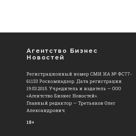
Агентство Бизнес
Новостей
Регистрационный номер СМИ ИА № ФС77-
61133 Роскомнадзор. Дата регистрации
19.03.2015. Учредитель и издатель — ООО
«Агентство Бизнес Новостей».
Главный редактор — Третьяков Олег
Александрович
18+