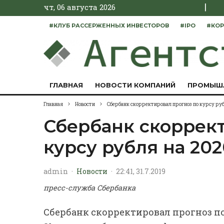
|
чт, 06 августа 2026
#КЛУБ РАССЕРЖЕННЫХ ИНВЕСТОРОВ
#IPO
#КОР
ГЛАВНАЯ
НОВОСТИ КОМПАНИЙ
ПРОМЫШ
Главная
Новости
Сбербанк скорректировал прогноз по курсу руб
Сбербанк скоррект
курсу рубля на 202
admin
·
Новости
·
22:41, 31.7.2019
пресс-служба Сбербанка
Сбербанк скорректировал прогноз по 