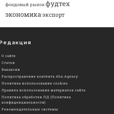
фудтех
фондовый рынок
экономика
экспорт
Редакция
О сайте
Статьи
Вакансии
Распространение контента Abn.Agency
Политика использования cookies
Правила использования материалов сайта
Политика обработки ПД (Политика
конфиденциальности)
Рекомендательные системы