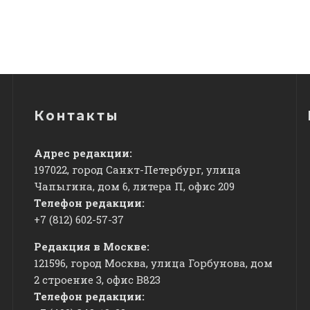
Контакты
Адрес редакции:
197022, город Санкт-Петербург, улица
Чапыгина, дом 6, литера П, офис 209
Телефон редакции:
+7 (812) 602-57-37
Редакция в Москве:
121596, город Москва, улица Горбунова, дом
2 строение 3, офис
​В823
Телефон редакции: