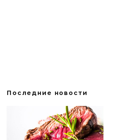
Последние новости