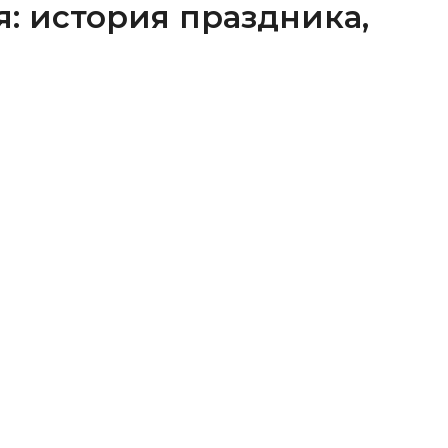
я: история праздника,