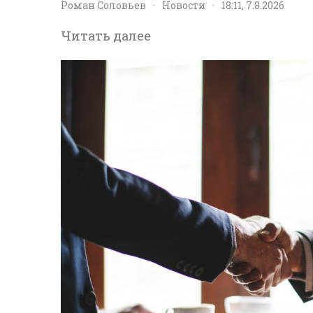
Роман Соловьев
·
Новости
·
18:11, 7.8.2026
Читать далее