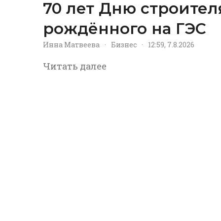
70 лет Дню строител
рождённого на ГЭС
Инна Матвеева
·
Бизнес
·
12:59, 7.8.2026
Читать далее