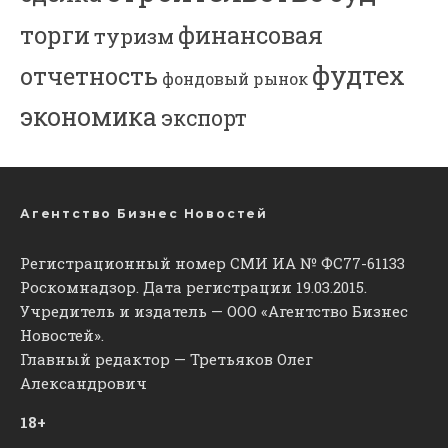
торги
финансовая
туризм
фудтех
отчетность
фондовый рынок
экономика
экспорт
Агентство Бизнес Новостей
Регистрационный номер СМИ ИА № ФС77-61133
Роскомнадзор. Дата регистрации 19.03.2015.
Учредитель и издатель — ООО «Агентство Бизнес
Новостей».
Главный редактор — Третьяков Олег
Александрович
18+