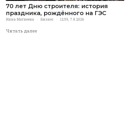
70 лет Дню строителя: история
праздника, рождённого на ГЭС
Инна Матвеева
·
Бизнес
·
12:59, 7.8.2026
Читать далее