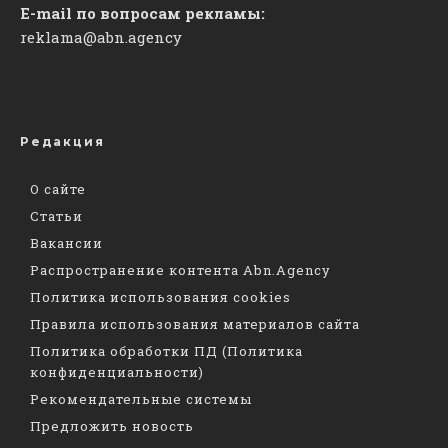
E-mail по вопросам рекламы:
reklama@abn.agency
Редакция
О сайте
Статьи
Вакансии
Распространение контента Abn.Agency
Политика использования cookies
Правила использования материалов сайта
Политика обработки ПД (Политика
конфиденциальности)
Рекомендательные системы
Предложить новость