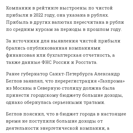
Компании в рейтинге выстроены по чистой
прибыли в 2022 году, она указана в рублях.
Прибыль в других валютах пересчитана в рубли
по средним курсам за периоды в прошлом году.
За источники для выявления чистой прибыли
брались опубликованная компаниями
финансовая или бухгалтерская отчетность, а
также данные ФНС России и Росстата.
Ранее губернатор Санкт-Петербурга Александр
Беглов заявлял, что перерегистрация «Газпрома»
из Москвы в Северную столицу должна была
принести городскому бюджету большие доходы,
однако обернулась серьезными тратами.
Беглов пояснил, что в бюджет города в настоящее
время не поступили большие доходы от
деятельности энергетической компании, а