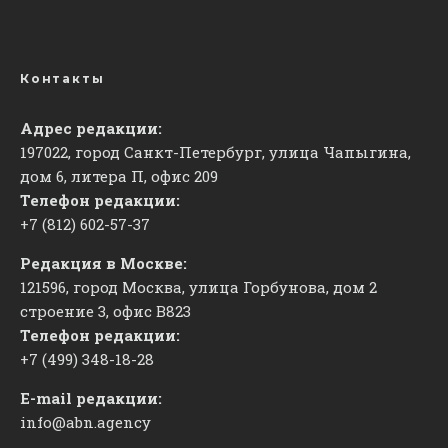
Контакты
Адрес редакции:
197022, город Санкт-Петербург, улица Чапыгина,
дом 6, литера П, офис 209
Телефон редакции:
+7 (812) 602-57-37
Редакция в Москве:
121596, город Москва, улица Горбунова, дом 2
строение 3, офис
​В823
Телефон редакции:
+7 (499) 348-18-28
E-mail редакции:
info@abn.agency