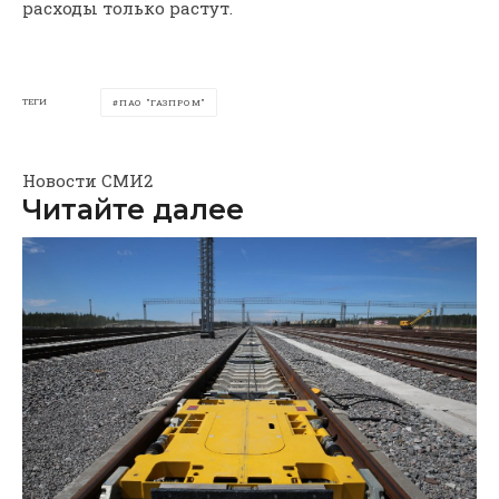
расходы только растут.
ТЕГИ
ПАО "ГАЗПРОМ"
Новости СМИ2
Читайте далее