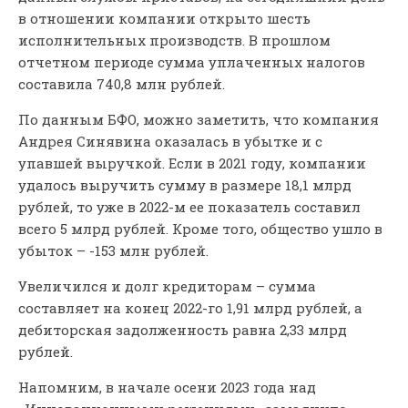
в отношении компании открыто шесть
исполнительных производств. В прошлом
отчетном периоде сумма уплаченных налогов
составила 740,8 млн рублей.
По данным БФО, можно заметить, что компания
Андрея Синявина оказалась в убытке и с
упавшей выручкой. Если в 2021 году, компании
удалось выручить сумму в размере 18,1 млрд
рублей, то уже в 2022-м ее показатель составил
всего 5 млрд рублей. Кроме того, общество ушло в
убыток – -153 млн рублей.
Увеличился и долг кредиторам – сумма
составляет на конец 2022-го 1,91 млрд рублей, а
дебиторская задолженность равна 2,33 млрд
рублей.
Напомним, в начале осени 2023 года над