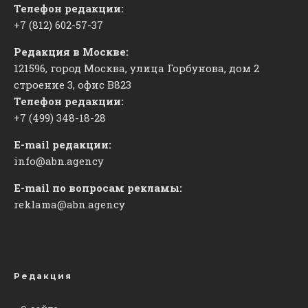
Телефон редакции:
+7 (812) 602-57-37
Редакция в Москве:
121596, город Москва, улица Горбунова, дом 2
строение 3, офис
​В823
Телефон редакции:
+7 (499) 348-18-28
E-mail редакции:
info@abn.agency
E-mail по вопросам рекламы:
reklama@abn.agency
Редакция