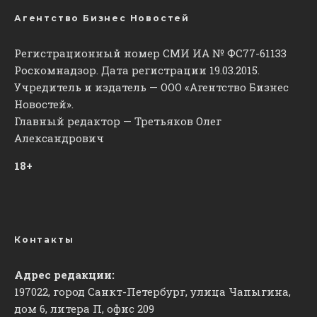
Агентство Бизнес Новостей
Регистрационный номер СМИ ИА № ФС77-61133
Роскомнадзор. Дата регистрации 19.03.2015.
Учредитель и издатель — ООО «Агентство Бизнес
Новостей».
Главный редактор — Третьяков Олег
Александрович
18+
Контакты
Адрес редакции:
197022, город Санкт-Петербург, улица Чапыгина,
дом 6, литера П, офис 209