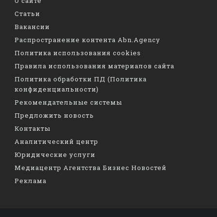
О сайте
Статьи
Вакансии
Распространение контента Abn.Agency
Политика использования cookies
Правила использования материалов сайта
Политика обработки ПД (Политика
конфиденциальности)
Рекомендательные системы
Предложить новость
Контакты
Аналитический центр
Юридические услуги
Медиацентр Агентства Бизнес Новостей
Реклама