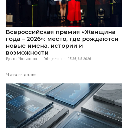
Всероссийская премия «Женщина
года – 2026»: место, где рождаются
новые имена, истории и
возможности
Ирина Новикова
·
Общество
·
15:36, 6.8.2026
Читать далее