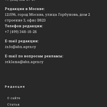
Редакция в Москве:
121596, город Москва, улица Горбунова, дом 2
строение 3, офис
​В823
Телефон редакции:
+7 (499) 348-18-28
E-mail редакции:
info@abn.agency
E-mail по вопросам рекламы:
reklama@abn.agency
Редакция
О сайте
Статьи