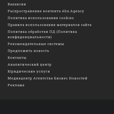
Вакансии
Распространение контента Abn.Agency
Политика использования cookies
Правила использования материалов сайта
Политика обработки ПД (Политика
конфиденциальности)
Рекомендательные системы
Предложить новость
Контакты
Аналитический центр
Юридические услуги
Медиацентр Агентства Бизнес Новостей
Реклама