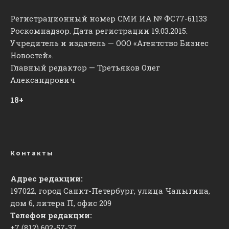
Регистрационный номер СМИ ИА № ФС77-61133
Роскомнадзор. Дата регистрации 19.03.2015.
Учредитель и издатель — ООО «Агентство Бизнес
Новостей».
Главный редактор — Третьяков Олег
Александрович
18+
Контакты
Адрес редакции:
197022, город Санкт-Петербург, улица Чапыгина,
дом 6, литера П, офис 209
Телефон редакции:
+7 (812) 602-57-37