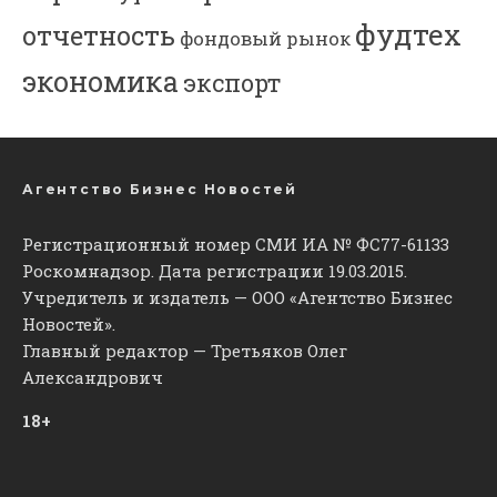
фудтех
отчетность
фондовый рынок
экономика
экспорт
Агентство Бизнес Новостей
Регистрационный номер СМИ ИА № ФС77-61133
Роскомнадзор. Дата регистрации 19.03.2015.
Учредитель и издатель — ООО «Агентство Бизнес
Новостей».
Главный редактор — Третьяков Олег
Александрович
18+