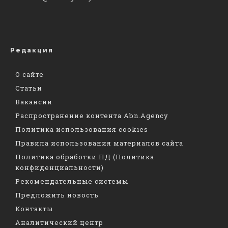
Редакция
О сайте
Статьи
Вакансии
Распространение контента Abn.Agency
Политика использования cookies
Правила использования материалов сайта
Политика обработки ПД (Политика
конфиденциальности)
Рекомендательные системы
Предложить новость
Контакты
Аналитический центр