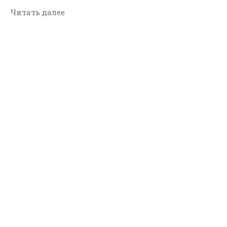
Читать далее