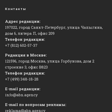
Контакты
Адрес редакции:
197022, город Санкт-Петербург, улица Чапыгина,
дом 6, литера П, офис 209
Телефон редакции:
+7 (812) 602-57-37
Редакция в Москве:
121596, город Москва, улица Горбунова, дом 2
строение 3, офис
​В823
Телефон редакции:
+7 (499) 348-18-28
E-mail редакции:
info@abn.agency
E-mail по вопросам рекламы:
reklama@abn.agency