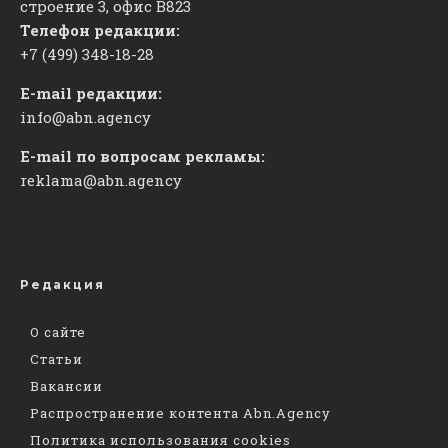
строение 3, офис
​В823
Телефон редакции:
+7 (499) 348-18-28
E-mail редакции:
info@abn.agency
E-mail по вопросам рекламы:
reklama@abn.agency
Редакция
О сайте
Статьи
Вакансии
Распространение контента Abn.Agency
Политика использования cookies