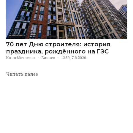
70 лет Дню строителя: история
праздника, рождённого на ГЭС
Инна Матвеева
·
Бизнес
·
12:59, 7.8.2026
Читать далее