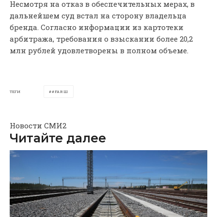
Несмотря на отказ в обеспечительных мерах, в
дальнейшем суд встал на сторону владельца
бренда. Согласно информации из картотеки
арбитража, требования о взыскании более 20,2
млн рублей удовлетворены в полном объеме.
ТЕГИ
#FARШ
Новости СМИ2
Читайте далее