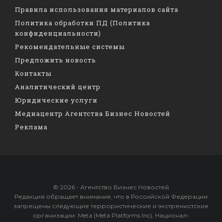
Правила использования материалов сайта
Политика обработки ПД (Политика
конфиденциальности)
Рекомендательные системы
Предложить новость
Контакты
Аналитический центр
Юридические услуги
Медиацентр Агентства Бизнес Новостей
Реклама
© 2026 - Агентство Бизнес Новостей
Редакция обращает внимание, что в Российской Федерации
запрещены следующие террористические и экстремистские
организации: Meta (Meta Platforms Inc), Национал-