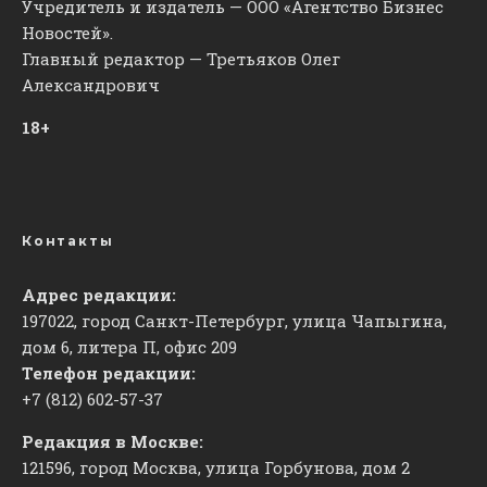
Учредитель и издатель — ООО «Агентство Бизнес
Новостей».
Главный редактор — Третьяков Олег
Александрович
18+
Контакты
Адрес редакции:
197022, город Санкт-Петербург, улица Чапыгина,
дом 6, литера П, офис 209
Телефон редакции:
+7 (812) 602-57-37
Редакция в Москве:
121596, город Москва, улица Горбунова, дом 2