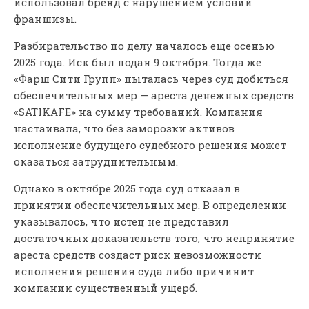
использовал бренд с нарушением условий
франшизы.
Разбирательство по делу началось еще осенью
2025 года. Иск был подан 9 октября. Тогда же
«Фарш Сити Групп» пыталась через суд добиться
обеспечительных мер — ареста денежных средств
«SATIKAFE» на сумму требований. Компания
настаивала, что без заморозки активов
исполнение будущего судебного решения может
оказаться затруднительным.
Однако в октябре 2025 года суд отказал в
принятии обеспечительных мер. В определении
указывалось, что истец не представил
достаточных доказательств того, что непринятие
ареста средств создаст риск невозможности
исполнения решения суда либо причинит
компании существенный ущерб.