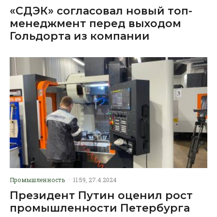
«СДЭК» согласовал новый топ-
менеджмент перед выходом
Гольдорта из компании
Промышленность
·
11:59, 27.4.2024
Президент Путин оценил рост
промышленности Петербурга