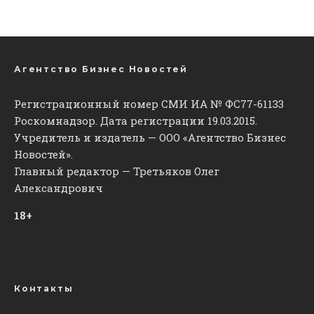
Агентство Бизнес Новостей
Регистрационный номер СМИ ИА № ФС77-61133
Роскомнадзор. Дата регистрации 19.03.2015.
Учредитель и издатель — ООО «Агентство Бизнес
Новостей».
Главный редактор — Третьяков Олег
Александрович
18+
Контакты