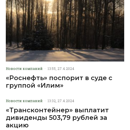
Новости компаний
·
13:55, 27.4.2024
«Роснефть» поспорит в суде с
группой «Илим»
Новости компаний
·
13:32, 27.4.2024
«Трансконтейнер» выплатит
дивиденды 503,79 рублей за
акцию