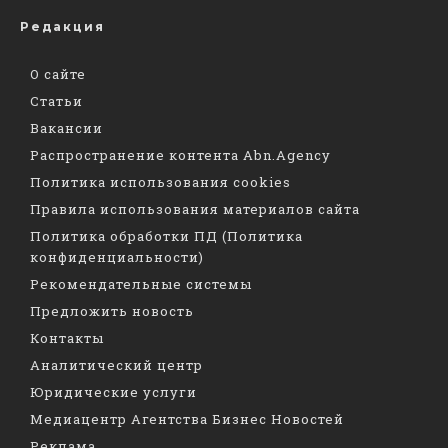
Редакция
О сайте
Статьи
Вакансии
Распространение контента Abn.Agency
Политика использования cookies
Правила использования материалов сайта
Политика обработки ПД (Политика
конфиденциальности)
Рекомендательные системы
Предложить новость
Контакты
Аналитический центр
Юридические услуги
Медиацентр Агентства Бизнес Новостей
Реклама