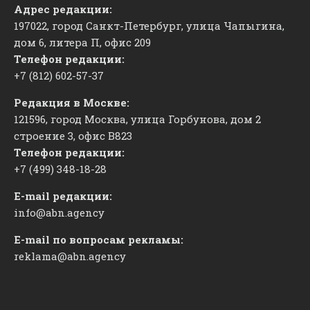
Адрес редакции:
197022, город Санкт-Петербург, улица Чапыгина,
дом 6, литера П, офис 209
Телефон редакции:
+7 (812) 602-57-37
Редакция в Москве:
121596, город Москва, улица Горбунова, дом 2
строение 3, офис
​В823
Телефон редакции:
+7 (499) 348-18-28
E-mail редакции:
info@abn.agency
E-mail по вопросам рекламы:
reklama@abn.agency