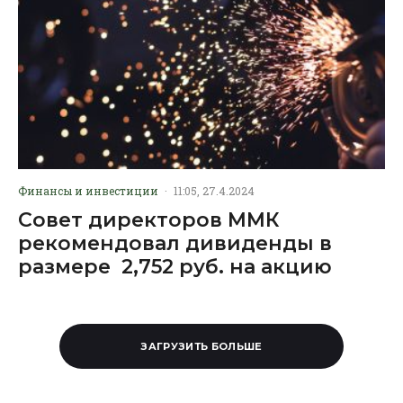
Финансы и инвестиции
·
11:05, 27.4.2024
Совет директоров ММК
рекомендовал дивиденды в
размере 2,752 руб. на акцию
ЗАГРУЗИТЬ БОЛЬШЕ