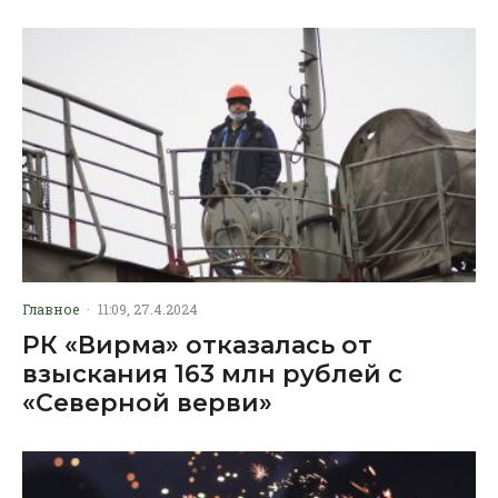
Главное
·
11:09, 27.4.2024
РК «Вирма» отказалась от
взыскания 163 млн рублей с
«Северной верви»