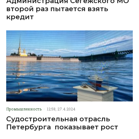
Администрация Сегежского МО
второй раз пытается взять
кредит
Промышленность
·
12:58, 27.4.2024
Судостроительная отрасль
Петербурга показывает рост