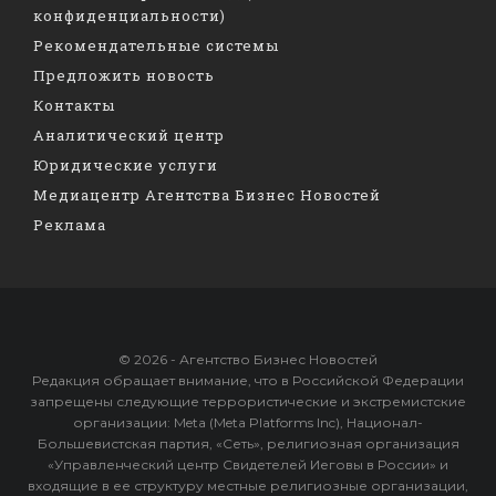
конфиденциальности)
Рекомендательные системы
Предложить новость
Контакты
Аналитический центр
Юридические услуги
Медиацентр Агентства Бизнес Новостей
Реклама
© 2026 - Агентство Бизнес Новостей
Редакция обращает внимание, что в Российской Федерации
запрещены следующие террористические и экстремистские
организации: Meta (Meta Platforms Inc), Национал-
Большевистская партия, «Сеть», религиозная организация
«Управленческий центр Свидетелей Иеговы в России» и
входящие в ее структуру местные религиозные организации,