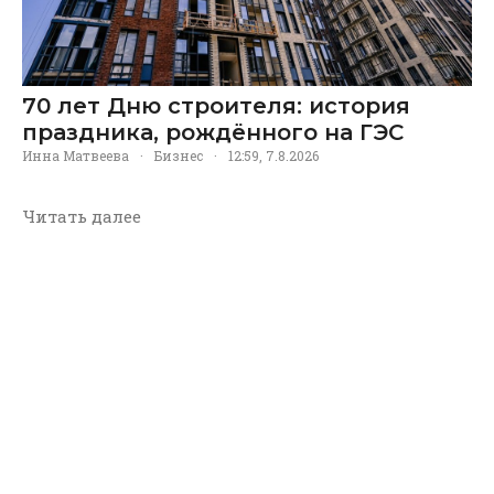
70 лет Дню строителя: история
праздника, рождённого на ГЭС
Инна Матвеева
·
Бизнес
·
12:59, 7.8.2026
Читать далее