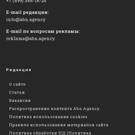
+7 (499) 348-18-28
E-mail редакции:
info@abn.agency
E-mail по вопросам рекламы:
reklama@abn.agency
Редакция
О сайте
Статьи
Вакансии
Распространение контента Abn.Agency
Политика использования cookies
Правила использования материалов сайта
Политика обработки ПД (Политика