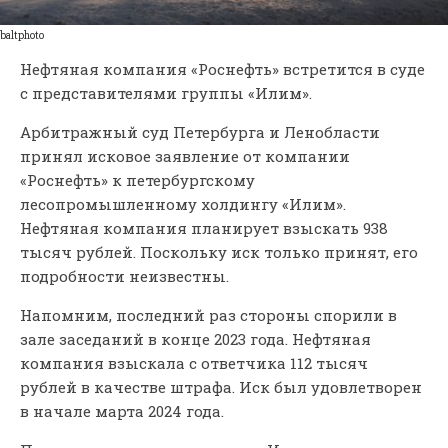
baltphoto
Нефтяная компания «Роснефть» встретится в суде
с представителями группы «Илим».
Арбитражный суд Петербурга и Ленобласти
принял исковое заявление от компании
«Роснефть» к петербургскому
лесопромышленному холдингу «Илим».
Нефтяная компания планирует взыскать 938
тысяч рублей. Поскольку иск только принят, его
подробности неизвестны.
Напомним, последний раз стороны спорили в
зале заседаний в конце 2023 года. Нефтяная
компания взыскала с ответчика 112 тысяч
рублей в качестве штрафа. Иск был удовлетворен
в начале марта 2024 года.