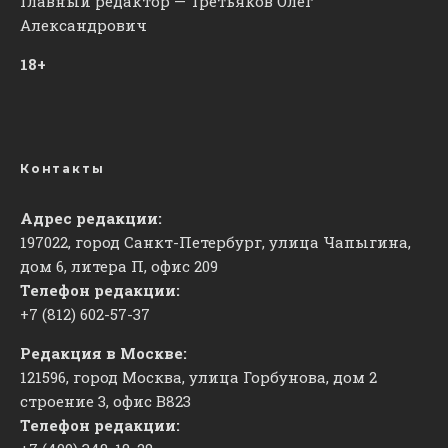
Главный редактор — Третьяков Олег
Александрович
18+
Контакты
Адрес редакции:
197022, город Санкт-Петербург, улица Чапыгина,
дом 6, литера П, офис 209
Телефон редакции:
+7 (812) 602-57-37
Редакция в Москве:
121596, город Москва, улица Горбунова, дом 2
строение 3, офис
​В823
Телефон редакции: