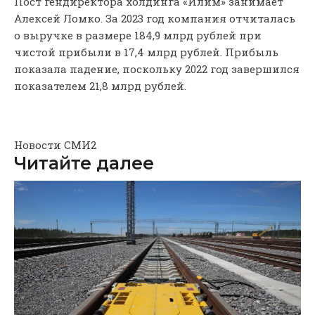
Пост гендиректора холдинга «Илим» занимает
Алексей Ломко. За 2023 год компания отчиталась
о выручке в размере 184,9 млрд рублей при
чистой прибыли в 17,4 млрд рублей. Прибыль
показала падение, поскольку 2022 год завершился
показателем 21,8 млрд рублей.
Новости СМИ2
Читайте далее