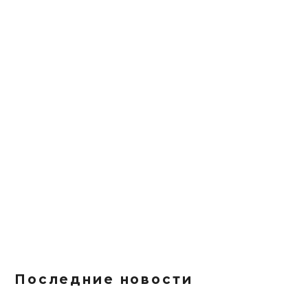
Последние новости