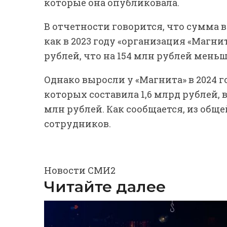
которые она опубликовала.
В отчетности говорится, что сумма 
как в 2023 году «организация «Магн
рублей, что на 154 млн рублей меньш
Однако выросли у «Магнита» в 2024 
которых составила 1,6 млрд рублей, в
млн рублей. Как сообщается, из общ
сотрудников.
Новости СМИ2
Читайте далее