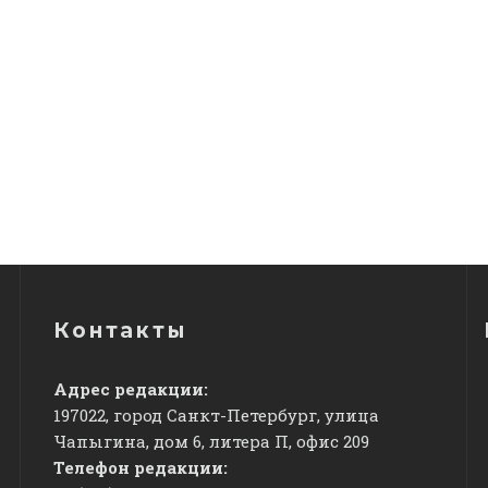
Контакты
Адрес редакции:
197022, город Санкт-Петербург, улица
Чапыгина, дом 6, литера П, офис 209
Телефон редакции: