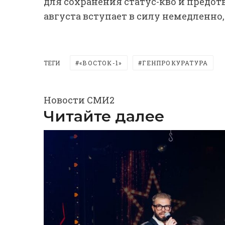
для сохранения статус-кво и предот
августа вступает в силу немедленно
ТЕГИ
«ВОСТОК-1»
ГЕНПРОКУРАТУРА
Новости СМИ2
Читайте далее