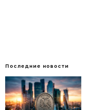
Последние новости