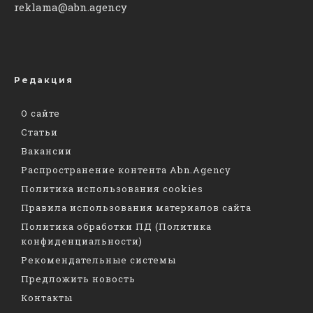
reklama@abn.agency
Редакция
О сайте
Статьи
Вакансии
Распространение контента Abn.Agency
Политика использования cookies
Правила использования материалов сайта
Политика обработки ПД (Политика
конфиденциальности)
Рекомендательные системы
Предложить новость
Контакты