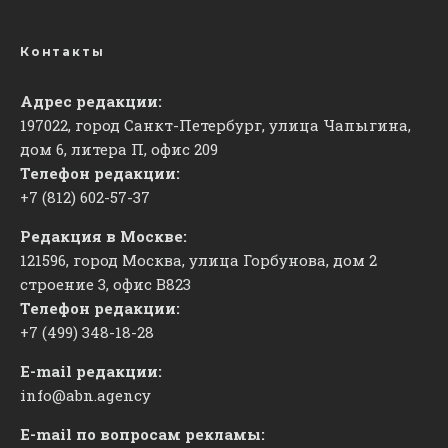
Контакты
Адрес редакции:
197022, город Санкт-Петербург, улица Чапыгина,
дом 6, литера П, офис 209
Телефон редакции:
+7 (812) 602-57-37
Редакция в Москве:
121596, город Москва, улица Горбунова, дом 2
строение 3, офис
​В823
Телефон редакции:
+7 (499) 348-18-28
E-mail редакции:
info@abn.agency
E-mail по вопросам рекламы: