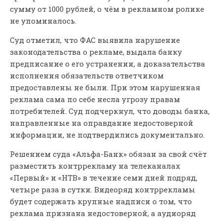
сумму от 1000 рублей, о чём в рекламном ролике
не упоминалось.
Суд отметил, что ФАС выявила нарушение
законодательства о рекламе, выдала банку
предписание о его устранении, а доказательства
исполнения обязательств ответчиком
предоставлены не были. При этом нарушенная
реклама сама по себе несла угрозу правам
потребителей. Суд подчеркнул, что доводы банка,
направленные на оправдание недостоверной
информации, не подтвердились документально.
Решением суда «Альфа-Банк» обязан за свой счёт
разместить контррекламу на телеканалах
«Первый» и «НТВ» в течение семи дней подряд,
четыре раза в сутки. Видеоряд контррекламы
будет содержать крупные надписи о том, что
реклама признана недостоверной, а аудиоряд