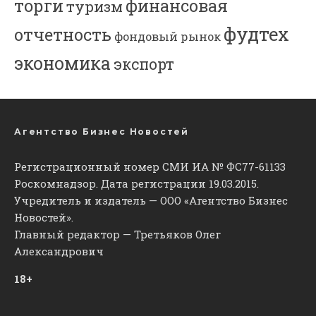
торги
финансовая
туризм
фудтех
отчетность
фондовый рынок
экономика
экспорт
Агентство Бизнес Новостей
Регистрационный номер СМИ ИА № ФС77-61133
Роскомнадзор. Дата регистрации 19.03.2015.
Учредитель и издатель — ООО «Агентство Бизнес
Новостей».
Главный редактор — Третьяков Олег
Александрович
18+