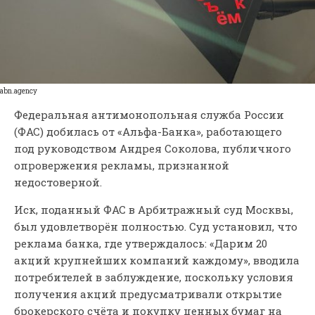
abn.agency
Федеральная антимонопольная служба России
(ФАС) добилась от «Альфа-Банка», работающего
под руководством Андрея Соколова, публичного
опровержения рекламы, признанной
недостоверной.
Иск, поданный ФАС в Арбитражный суд Москвы,
был удовлетворён полностью. Суд установил, что
реклама банка, где утверждалось: «Дарим 20
акций крупнейших компаний каждому», вводила
потребителей в заблуждение, поскольку условия
получения акций предусматривали открытие
брокерского счёта и покупку ценных бумаг на