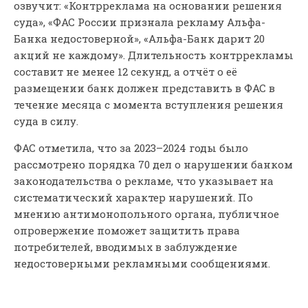
озвучит: «Контрреклама на основании решения
суда», «ФАС России признала рекламу Альфа-
Банка недостоверной», «Альфа-Банк дарит 20
акций не каждому». Длительность контррекламы
составит не менее 12 секунд, а отчёт о её
размещении банк должен представить в ФАС в
течение месяца с момента вступления решения
суда в силу.
ФАС отметила, что за 2023–2024 годы было
рассмотрено порядка 70 дел о нарушении банком
законодательства о рекламе, что указывает на
систематический характер нарушений. По
мнению антимонопольного органа, публичное
опровержение поможет защитить права
потребителей, вводимых в заблуждение
недостоверными рекламными сообщениями.