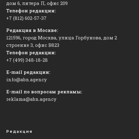
дом 6, литера П, офис 209
Телефон редакции:
+7 (812) 602-57-37
Редакция в Москве:
121596, город Москва, улица Горбунова, дом 2
строение 3, офис
​В823
Телефон редакции:
+7 (499) 348-18-28
E-mail редакции:
info@abn.agency
E-mail по вопросам рекламы:
reklama@abn.agency
Редакция