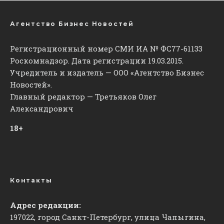
Агентство Бизнес Новостей
Регистрационный номер СМИ ИА № ФС77-61133
Роскомнадзор. Дата регистрации 19.03.2015.
Учредитель и издатель — ООО «Агентство Бизнес
Новостей».
Главный редактор — Третьяков Олег
Александрович
18+
Контакты
Адрес редакции:
197022, город Санкт-Петербург, улица Чапыгина,