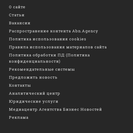
О сайте
Статьи
Вакансии
Распространение контента Abn.Agency
Политика использования cookies
Правила использования материалов сайта
Политика обработки ПД (Политика
конфиденциальности)
Рекомендательные системы
Предложить новость
Контакты
Аналитический центр
Юридические услуги
Медиацентр Агентства Бизнес Новостей
Реклама