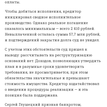
оплаты.
Чтобы добиться исполнения, кредитор
инициировал сводное исполнительное
производство. Однако реальное погашение
оказалось минимальным — всего 2 410 рублей.
Невыплаченной осталась сумма 57,7 млн рублей,
и подтверждений закрытия долга суд не увидел.
С учетом этих обстоятельств суд пришел к
выводу: рассчитывать на реструктуризацию
оснований нет. Доходов, позволяющих утвердить
план и в разумные сроки удовлетворить
требования, не просматривается, при этом
обязательства значительные и превышают
стоимость имущества. Кредитор ходатайствовал
о введении процедуры реализации — и эта
позиция была поддержана.
Сергей Глушецкий признан банкротом,