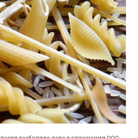
ласти возбудило дело в отношении ООО