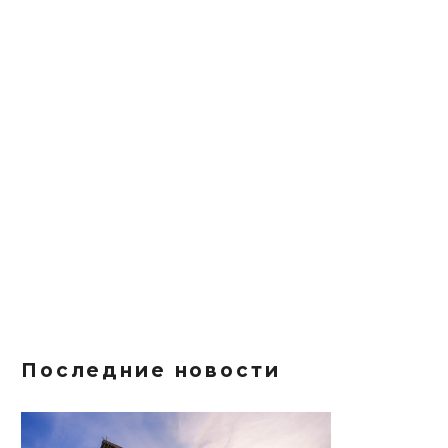
Последние новости