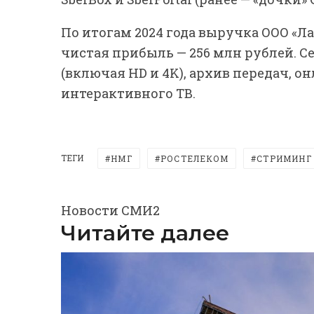
По итогам 2024 года выручка ООО «Л
чистая прибыль — 256 млн рублей. С
(включая HD и 4K), архив передач, 
интерактивного ТВ.
ТЕГИ
НМГ
РОСТЕЛЕКОМ
СТРИМИНГ
Новости СМИ2
Читайте далее