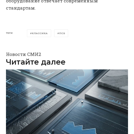
оборудование отвечает современным
стандартам.
ТЕГИ
КЛАССИКА
ПСБ
Новости СМИ2
Читайте далее