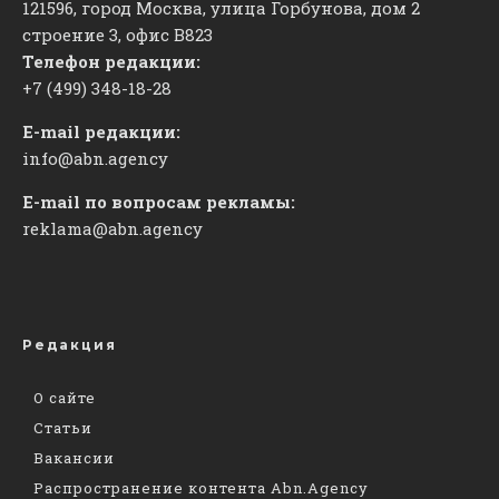
121596, город Москва, улица Горбунова, дом 2
строение 3, офис
​В823
Телефон редакции:
+7 (499) 348-18-28
E-mail редакции:
info@abn.agency
E-mail по вопросам рекламы:
reklama@abn.agency
Редакция
О сайте
Статьи
Вакансии
Распространение контента Abn.Agency