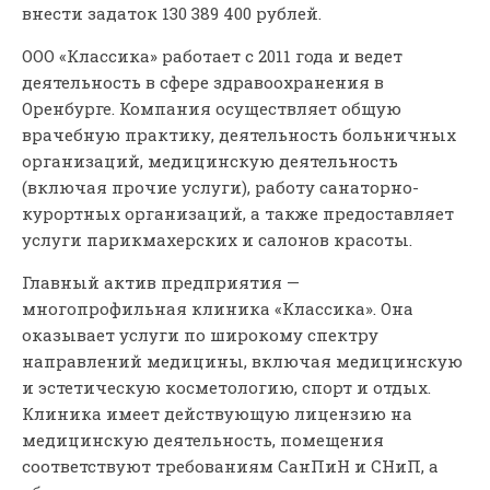
внести задаток 130 389 400 рублей.
ООО «Классика» работает с 2011 года и ведет
деятельность в сфере здравоохранения в
Оренбурге. Компания осуществляет общую
врачебную практику, деятельность больничных
организаций, медицинскую деятельность
(включая прочие услуги), работу санаторно-
курортных организаций, а также предоставляет
услуги парикмахерских и салонов красоты.
Главный актив предприятия —
многопрофильная клиника «Классика». Она
оказывает услуги по широкому спектру
направлений медицины, включая медицинскую
и эстетическую косметологию, спорт и отдых.
Клиника имеет действующую лицензию на
медицинскую деятельность, помещения
соответствуют требованиям СанПиН и СНиП, а