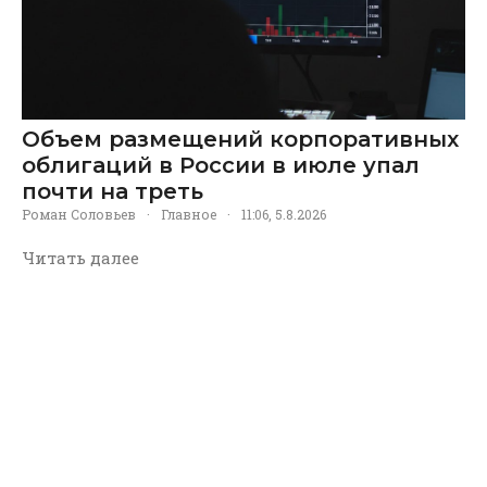
Объем размещений корпоративных
облигаций в России в июле упал
почти на треть
Роман Соловьев
·
Главное
·
11:06, 5.8.2026
Читать далее