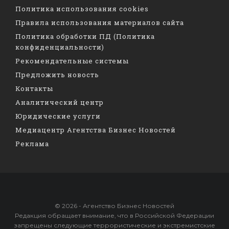
Политика использования cookies
Правила использования материалов сайта
Политика обработки ПД (Политика
конфиденциальности)
Рекомендательные системы
Предложить новость
Контакты
Аналитический центр
Юридические услуги
Медиацентр Агентства Бизнес Новостей
Реклама
© 2026 - Агентство Бизнес Новостей
Редакция обращает внимание, что в Российской Федерации
запрещены следующие террористические и экстремистские