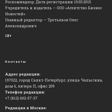
Роскомнадзор. Дата регистрации 19.03.2015.
Учредитель и издатель — ООО «Агентство Бизнес
Новостей».
Главный редактор — Третьяков Олег
Александрович
18+
Контакты
Адрес редакции:
197022, город Санкт-Петербург, улица Чапыгина,
дом 6, литера П, офис 209
Телефон редакции:
+7 (812) 602-57-37
Редакция в Москве: