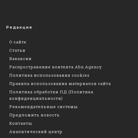
Редакция
О сайте
Статьи
Вакансии
Распространение контента Abn.Agency
Политика использования cookies
Правила использования материалов сайта
Политика обработки ПД (Политика
конфиденциальности)
Рекомендательные системы
Предложить новость
Контакты
Аналитический центр