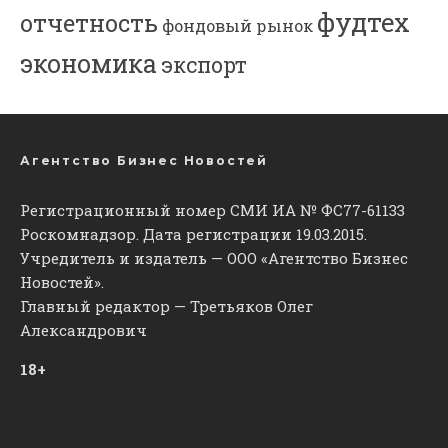
фудтех
отчетность
фондовый рынок
экономика
экспорт
Агентство Бизнес Новостей
Регистрационный номер СМИ ИА № ФС77-61133
Роскомнадзор. Дата регистрации 19.03.2015.
Учредитель и издатель — ООО «Агентство Бизнес
Новостей».
Главный редактор — Третьяков Олег
Александрович
18+