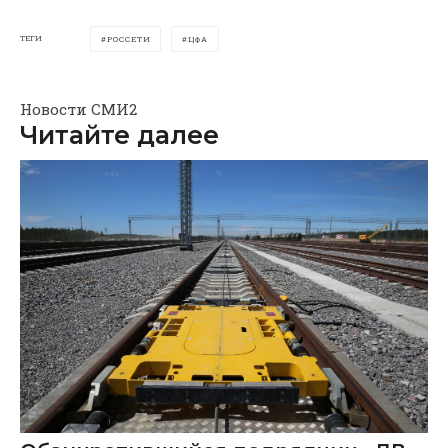
ТЕГИ
РОССЕТИ
ЦФА
Новости СМИ2
Читайте далее