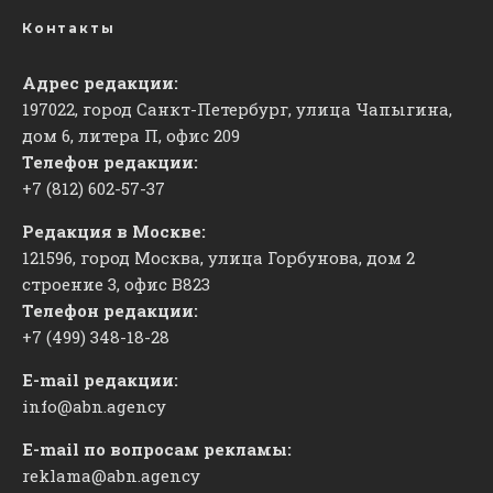
Контакты
Адрес редакции:
197022, город Санкт-Петербург, улица Чапыгина,
дом 6, литера П, офис 209
Телефон редакции:
+7 (812) 602-57-37
Редакция в Москве:
121596, город Москва, улица Горбунова, дом 2
строение 3, офис
​В823
Телефон редакции:
+7 (499) 348-18-28
E-mail редакции:
info@abn.agency
E-mail по вопросам рекламы:
reklama@abn.agency