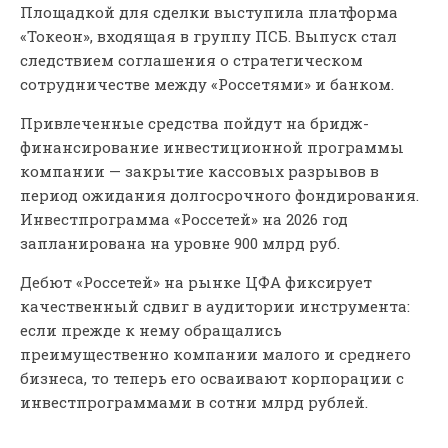
Площадкой для сделки выступила платформа
«Токеон», входящая в группу ПСБ. Выпуск стал
следствием соглашения о стратегическом
сотрудничестве между «Россетями» и банком.
Привлеченные средства пойдут на бридж-
финансирование инвестиционной программы
компании — закрытие кассовых разрывов в
период ожидания долгосрочного фондирования.
Инвестпрограмма «Россетей» на 2026 год
запланирована на уровне 900 млрд руб.
Дебют «Россетей» на рынке ЦФА фиксирует
качественный сдвиг в аудитории инструмента:
если прежде к нему обращались
преимущественно компании малого и среднего
бизнеса, то теперь его осваивают корпорации с
инвестпрограммами в сотни млрд рублей.