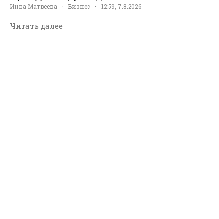
Инна Матвеева
·
Бизнес
·
12:59, 7.8.2026
Читать далее