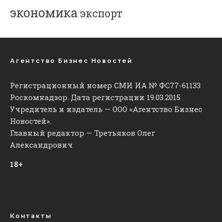
экономика
экспорт
Агентство Бизнес Новостей
Регистрационный номер СМИ ИА № ФС77-61133
Роскомнадзор. Дата регистрации 19.03.2015.
Учредитель и издатель — ООО «Агентство Бизнес
Новостей».
Главный редактор — Третьяков Олег
Александрович
18+
Контакты