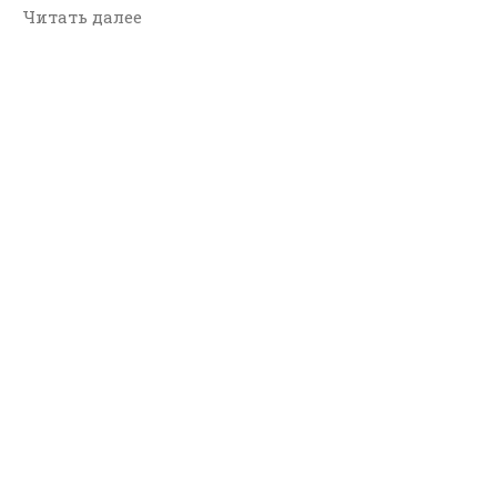
Читать далее