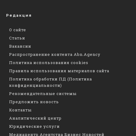
Редакция
О сайте
Статьи
Вакансии
Распространение контента Abn.Agency
Политика использования cookies
Правила использования материалов сайта
Политика обработки ПД (Политика
конфиденциальности)
Рекомендательные системы
Предложить новость
Контакты
Аналитический центр
Юридические услуги
Медиацентр Агентства Бизнес Новостей