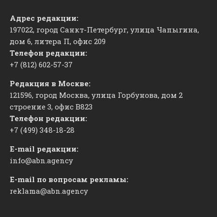
Адрес редакции:
197022, город Санкт-Петербург, улица Чапыгина,
дом 6, литера П, офис 209
Телефон редакции:
+7 (812) 602-57-37
Редакция в Москве:
121596, город Москва, улица Горбунова, дом 2
строение 3, офис
​В823
Телефон редакции:
+7 (499) 348-18-28
E-mail редакции:
info@abn.agency
E-mail по вопросам рекламы:
reklama@abn.agency