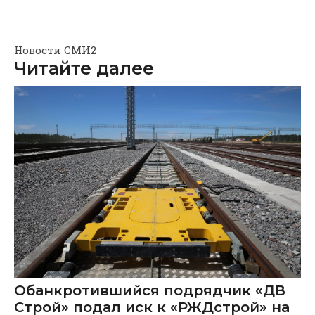
Новости СМИ2
Читайте далее
Обанкротившийся подрядчик «ДВ
Строй» подал иск к «РЖДстрой» на