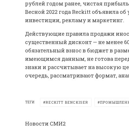
рублей годом ранее, чистая прибыль 
Весной 2022 года Reckitt объявила об
инвестиции, рекламу и маркетинг.
Действующие правила продажи инос
существенный дисконт — не менее 6
обязательный взнос в бюджет в размер
имеющимся данным, не готова пере
знаки и рассчитывает на высокую це
очередь, рассматривают формат, ана
ТЕГИ
RECKITT BENCKISER
ПРОМЫШЛЕН
Новости СМИ2