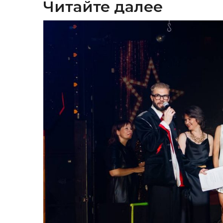
Читайте далее