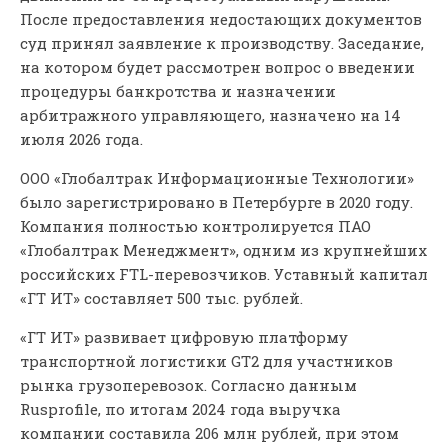
После предоставления недостающих документов
суд принял заявление к производству. Заседание,
на котором будет рассмотрен вопрос о введении
процедуры банкротства и назначении
арбитражного управляющего, назначено на 14
июля 2026 года.
ООО «Глобалтрак Информационные Технологии»
было зарегистрировано в Петербурге в 2020 году.
Компания полностью контролируется ПАО
«Глобалтрак Менеджмент», одним из крупнейших
российских FTL-перевозчиков. Уставный капитал
«ГТ ИТ» составляет 500 тыс. рублей.
«ГТ ИТ» развивает цифровую платформу
транспортной логистики GT2 для участников
рынка грузоперевозок. Согласно данным
Rusprofile, по итогам 2024 года выручка
компании составила 206 млн рублей, при этом