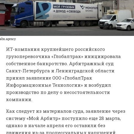
abn.agency
ИТ-компания крупнейшего российского
грузоперевозчика «Глобалтрак» инициировала
собственное банкротство. Арбитражный суд
Санкт-Петербурга и Ленинградской области
принял заявление ООО «ГлобалТрак
Информационные Технологии» и возбудил
производство по делу о несостоятельности
компании.
Как следует из материалов суда, заявление через
систему «Мой Арбитр» поступило еще 28 марта,
однако в начале апреля его оставили без
движения из-за процессуальных нарушений.