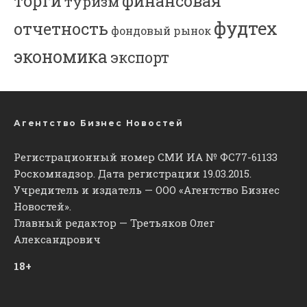
торги
финансовая
туризм
фудтех
отчетность
фондовый рынок
экономика
экспорт
Агентство Бизнес Новостей
Регистрационный номер СМИ ИА № ФС77-61133
Роскомнадзор. Дата регистрации 19.03.2015.
Учредитель и издатель — ООО «Агентство Бизнес
Новостей».
Главный редактор — Третьяков Олег
Александрович
18+