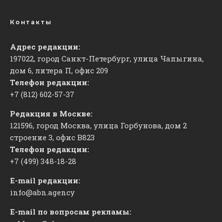
Контакты
Адрес редакции:
197022, город Санкт-Петербург, улица Чапыгина,
дом 6, литера П, офис 209
Телефон редакции:
+7 (812) 602-57-37
Редакция в Москве:
121596, город Москва, улица Горбунова, дом 2
строение 3, офис
​В823
Телефон редакции:
+7 (499) 348-18-28
E-mail редакции:
info@abn.agency
E-mail по вопросам рекламы: