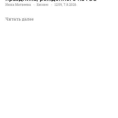
Инна Матвеева
·
Бизнес
·
12:59, 7.8.2026
Читать далее