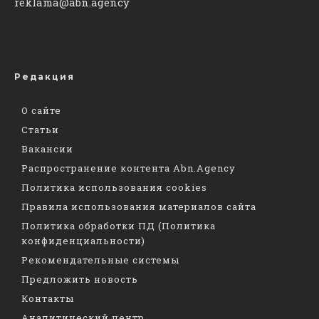
reklama@abn.agency
Редакция
О сайте
Статьи
Вакансии
Распространение контента Abn.Agency
Политика использования cookies
Правила использования материалов сайта
Политика обработки ПД (Политика
конфиденциальности)
Рекомендательные системы
Предложить новость
Контакты
Аналитический центр