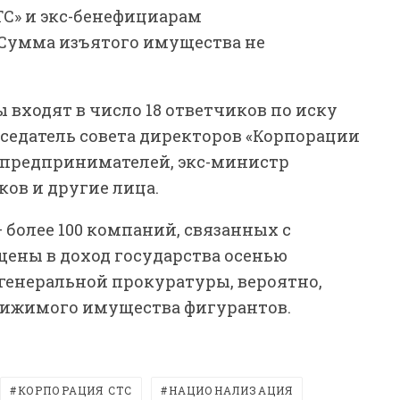
С» и экс-бенефициарам
 Сумма изъятого имущества не
входят в число 18 ответчиков по иску
седатель совета директоров «Корпорации
 предпринимателей, экс-министр
ов и другие лица.
 более 100 компаний, связанных с
щены в доход государства осенью
генеральной прокуратуры, вероятно,
вижимого имущества фигурантов.
КОРПОРАЦИЯ СТС
НАЦИОНАЛИЗАЦИЯ