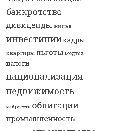
банкротство
дивиденды
жилье
инвестиции
кадры
льготы
квартиры
медтех
налоги
национализация
недвижимость
облигации
нейросети
промышленность