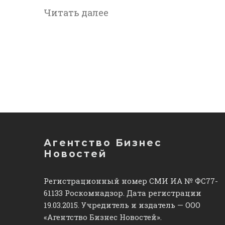
Читать далее
Агентство Бизнес
Новостей
Регистрационный номер СМИ ИА № ФС77-
61133 Роскомнадзор. Дата регистрации
19.03.2015. Учредитель и издатель — ООО
«Агентство Бизнес Новостей».