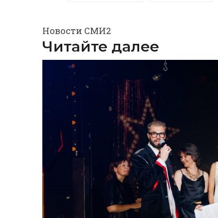
Новости СМИ2
Читайте далее