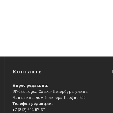
Контакты
Адрес редакции:
197022, город Санкт-Петербург, улица
Чапыгина, дом 6, литера П, офис 209
Телефон редакции:
+7 (812) 602-57-37