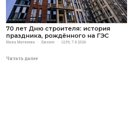
70 лет Дню строителя: история
праздника, рождённого на ГЭС
Инна Матвеева
·
Бизнес
·
12:59, 7.8.2026
Читать далее