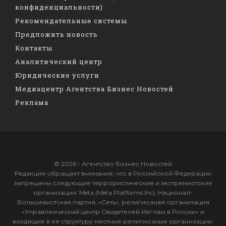
конфиденциальности)
Рекомендательные системы
Предложить новость
Контакты
Аналитический центр
Юридические услуги
Медиацентр Агентства Бизнес Новостей
Реклама
© 2026 - Агентство Бизнес Новостей
Редакция обращает внимание, что в Российской Федерации
запрещены следующие террористические и экстремистские
организации: Meta (Meta Platforms Inc), Национал-
Большевистская партия, «Сеть», религиозная организация
«Управленческий центр Свидетелей Иеговы в России» и
входящие в ее структуру местные религиозные организации,