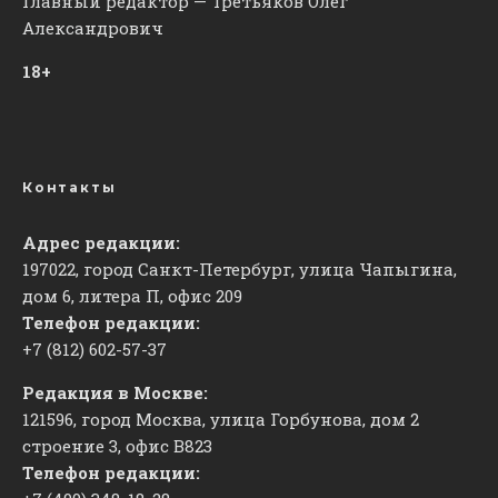
Главный редактор — Третьяков Олег
Александрович
18+
Контакты
Адрес редакции:
197022, город Санкт-Петербург, улица Чапыгина,
дом 6, литера П, офис 209
Телефон редакции:
+7 (812) 602-57-37
Редакция в Москве:
121596, город Москва, улица Горбунова, дом 2
строение 3, офис
​В823
Телефон редакции: