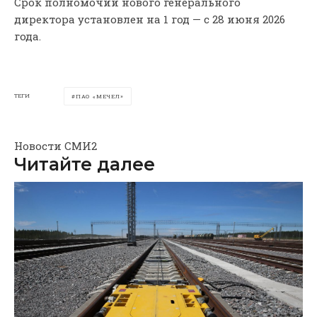
Срок полномочий нового генерального
директора установлен на 1 год — с 28 июня 2026
года.
ТЕГИ
ПАО «МЕЧЕЛ»
Новости СМИ2
Читайте далее