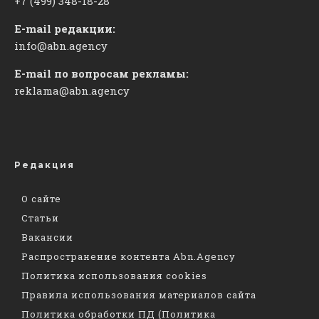
+7 (499) 348-18-28
E-mail редакции:
info@abn.agency
E-mail по вопросам рекламы:
reklama@abn.agency
Редакция
О сайте
Статьи
Вакансии
Распространение контента Abn.Agency
Политика использования cookies
Правила использования материалов сайта
Политика обработки ПД (Политика