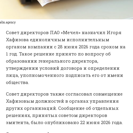
abn.agency
Совет директоров ПАО «Мечел» назначил Игоря
Хафизова единоличным исполнительным
органом компании с 28 июня 2026 года сроком на
1 год. Такое решение принято по вопросу об
образовании генерального директора,
утверждении условий договора и определении
лица, уполномоченного подписать его от имени
общества.
Совет директоров также согласовал совмещение
Хафизовым должностей в органах управления
других организаций. Сообщение об отдельных
решениях, принятых советом директоров
эмитента, было опубликовано 22 июня 2026 года.