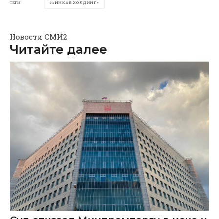
ТЕГИ
«ИНКАБ ХОЛДИНГ»
Новости СМИ2
Читайте далее