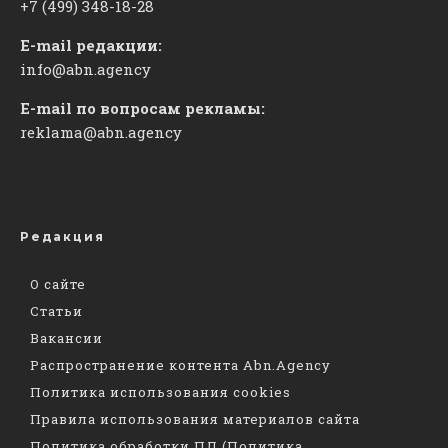
+7 (499) 348-18-28
E-mail редакции:
info@abn.agency
E-mail по вопросам рекламы:
reklama@abn.agency
Редакция
О сайте
Статьи
Вакансии
Распространение контента Abn.Agency
Политика использования cookies
Правила использования материалов сайта
Политика обработки ПД (Политика