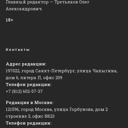
Главный редактор — Третьяков Олег
Александрович
18+
Контакты
Адрес редакции:
197022, город Санкт-Петербург, улица Чапыгина,
дом 6, литера П, офис 209
Телефон редакции:
+7 (812) 602-57-37
Редакция в Москве:
121596, город Москва, улица Горбунова, дом 2
строение 3, офис
​В823
Телефон редакции: