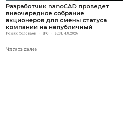
Разработчик nanoCAD проведет
внеочередное собрание
акционеров для смены статуса
компании на непубличный
Роман Соловьев
·
IPO
·
16:31, 4.8.2026
Читать далее