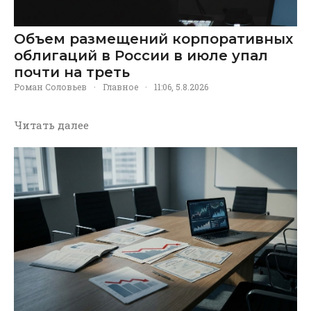
Объем размещений корпоративных
облигаций в России в июле упал
почти на треть
Роман Соловьев
·
Главное
·
11:06, 5.8.2026
Читать далее