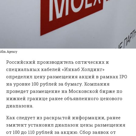
Abn.Agency
Российский производитель оптических и
специальных кабелей «Инкаб Холдинг»
определил цену размещения акций в рамках IPO
на уровне 100 рублей за бумагу. Компания
проведет размещение на Московской бирже по
нижней границе ранее объявленного ценового
диапазона.
Как следует из раскрытой информации, ранее
эмитент установил диапазон цены размещения
от 100 до 110 рублей за акцию. Сбор заявок от