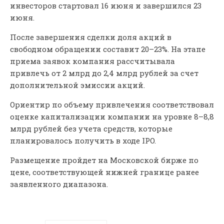
инвесторов стартовал 16 июня и завершился 23
июня.
После завершения сделки доля акций в
свободном обращении составит 20–23%. На этапе
приема заявок компания рассчитывала
привлечь от 2 млрд до 2,4 млрд рублей за счет
дополнительной эмиссии акций.
Ориентир по объему привлечения соответствовал
оценке капитализации компании на уровне 8–8,8
млрд рублей без учета средств, которые
планировалось получить в ходе IPO.
Размещение пройдет на Московской бирже по
цене, соответствующей нижней границе ранее
заявленного диапазона.