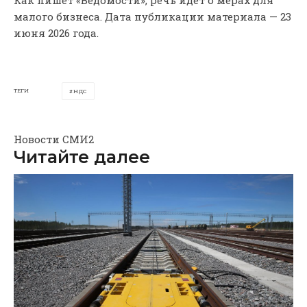
малого бизнеса. Дата публикации материала — 23
июня 2026 года.
ТЕГИ
НДС
Новости СМИ2
Читайте далее