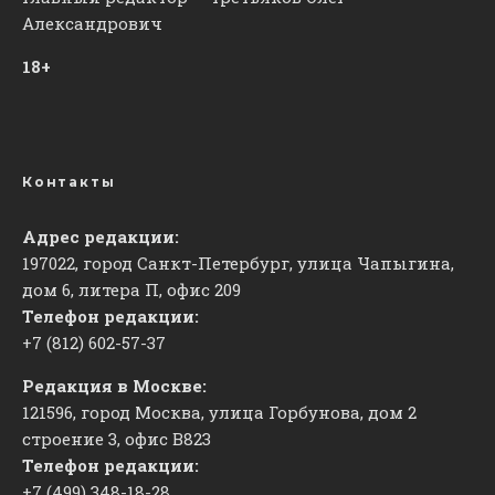
Александрович
18+
Контакты
Адрес редакции:
197022, город Санкт-Петербург, улица Чапыгина,
дом 6, литера П, офис 209
Телефон редакции:
+7 (812) 602-57-37
Редакция в Москве:
121596, город Москва, улица Горбунова, дом 2
строение 3, офис
​В823
Телефон редакции:
+7 (499) 348-18-28