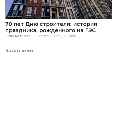
70 лет Дню строителя: история
праздника, рождённого на ГЭС
Инна Матвеева
·
Бизнес
·
12:59, 7.8.2026
Читать далее