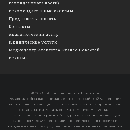
конфиденциальности)
Рекомендательные системы
Предложить новость
Контакты
Аналитический центр
Юридические услуги
Медиацентр Агентства Бизнес Новостей
Реклама
© 2026 - Агентство Бизнес Новостей
Редакция обращает внимание, что в Российской Федерации
запрещены следующие террористические и экстремистские
организации: Meta (Meta Platforms Inc), Национал-
Большевистская партия, «Сеть», религиозная организация
«Управленческий центр Свидетелей Иеговы в России» и
входящие в ее структуру местные религиозные организации,