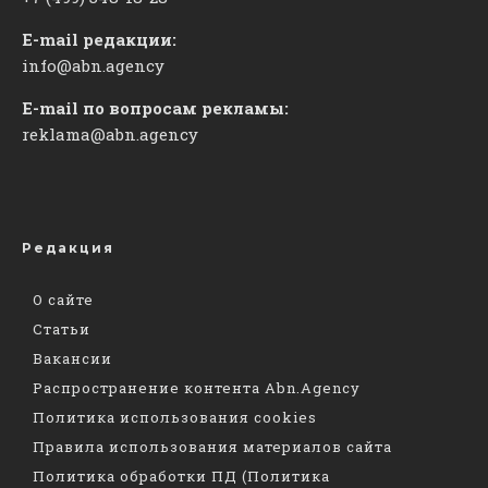
E-mail редакции:
info@abn.agency
E-mail по вопросам рекламы:
reklama@abn.agency
Редакция
О сайте
Статьи
Вакансии
Распространение контента Abn.Agency
Политика использования cookies
Правила использования материалов сайта
Политика обработки ПД (Политика