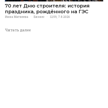
70 лет Дню строителя: история
праздника, рождённого на ГЭС
Инна Матвеева
·
Бизнес
·
12:59, 7.8.2026
Читать далее