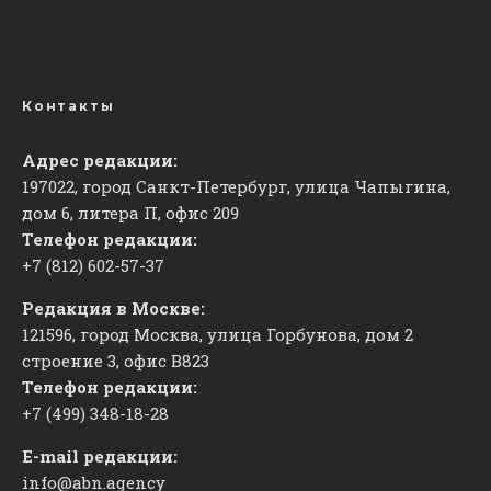
Контакты
Адрес редакции:
197022, город Санкт-Петербург, улица Чапыгина,
дом 6, литера П, офис 209
Телефон редакции:
+7 (812) 602-57-37
Редакция в Москве:
121596, город Москва, улица Горбунова, дом 2
строение 3, офис
​В823
Телефон редакции:
+7 (499) 348-18-28
E-mail редакции:
info@abn.agency