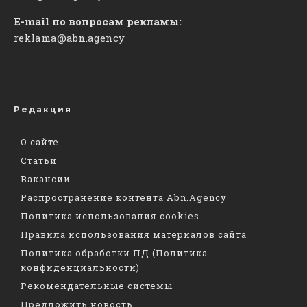
E-mail по вопросам рекламы:
reklama@abn.agency
Редакция
О сайте
Статьи
Вакансии
Распространение контента Abn.Agency
Политика использования cookies
Правила использования материалов сайта
Политика обработки ПД (Политика
конфиденциальности)
Рекомендательные системы
Предложить новость