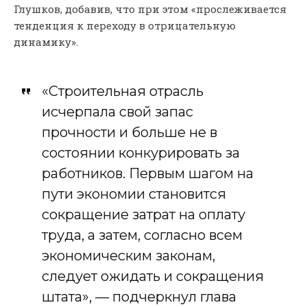
Глушков, добавив, что при этом «прослеживается
тенденция к переходу в отрицательную
динамику».
«Строительная отрасль
исчерпала свой запас
прочности и больше не в
состоянии конкурировать за
работников. Первым шагом на
пути экономии становится
сокращение затрат на оплату
труда, а затем, согласно всем
экономическим законам,
следует ожидать и сокращения
штата», — подчеркнул глава