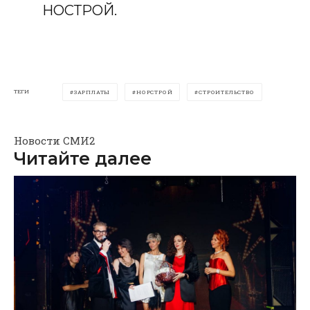
НОСТРОЙ.
ТЕГИ
ЗАРПЛАТЫ
НОРСТРОЙ
СТРОИТЕЛЬСТВО
Новости СМИ2
Читайте далее