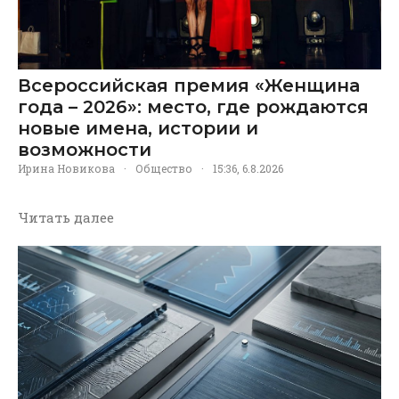
Всероссийская премия «Женщина
года – 2026»: место, где рождаются
новые имена, истории и
возможности
Ирина Новикова
·
Общество
·
15:36, 6.8.2026
Читать далее