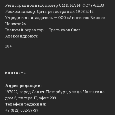
Регистрационный номер СМИ ИА № ФС77-61133
Роскомнадзор. Дата регистрации 19.03.2015.
Учредитель и издатель — ООО «Агентство Бизнес
Новостей».
Главный редактор — Третьяков Олег
Александрович
18+
Контакты
Адрес редакции:
197022, город Санкт-Петербург, улица Чапыгина,
дом 6, литера П, офис 209
Телефон редакции:
+7 (812) 602-57-37