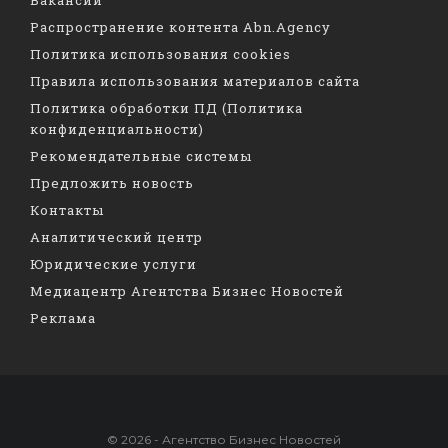
Распространение контента Abn.Agency
Политика использования cookies
Правила использования материалов сайта
Политика обработки ПД (Политика
конфиденциальности)
Рекомендательные системы
Предложить новость
Контакты
Аналитический центр
Юридические услуги
Медиацентр Агентства Бизнес Новостей
Реклама
© 2026 - Агентство Бизнес Новостей