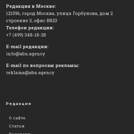
Редакция в Москве:
121596, город Москва, улица Горбунова, дом 2
строение 3, офис
​В823
Телефон редакции:
+7 (499) 348-18-28
E-mail редакции:
info@abn.agency
E-mail по вопросам рекламы:
reklama@abn.agency
Редакция
О сайте
Статьи
Вакансии