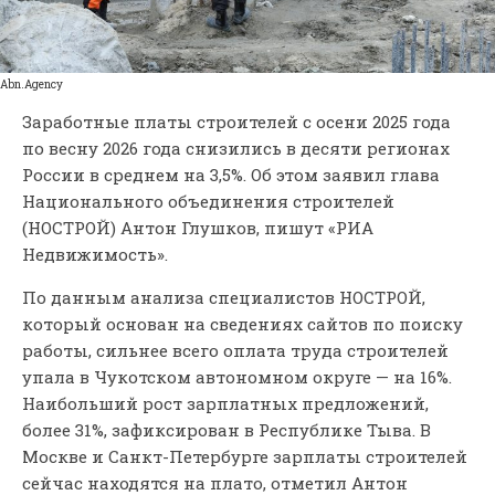
Abn.Agency
Заработные платы строителей с осени 2025 года
по весну 2026 года снизились в десяти регионах
России в среднем на 3,5%. Об этом заявил глава
Национального объединения строителей
(НОСТРОЙ) Антон Глушков, пишут «РИА
Недвижимость».
По данным анализа специалистов НОСТРОЙ,
который основан на сведениях сайтов по поиску
работы, сильнее всего оплата труда строителей
упала в Чукотском автономном округе — на 16%.
Наибольший рост зарплатных предложений,
более 31%, зафиксирован в Республике Тыва. В
Москве и Санкт-Петербурге зарплаты строителей
сейчас находятся на плато, отметил Антон