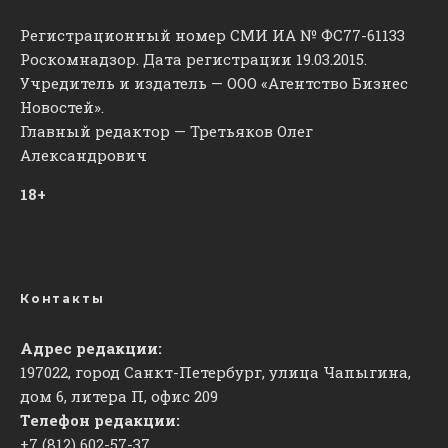
Регистрационный номер СМИ ИА № ФС77-61133
Роскомнадзор. Дата регистрации 19.03.2015.
Учредитель и издатель — ООО «Агентство Бизнес
Новостей».
Главный редактор — Третьяков Олег
Александрович
18+
Контакты
Адрес редакции:
197022, город Санкт-Петербург, улица Чапыгина,
дом 6, литера П, офис 209
Телефон редакции:
+7 (812) 602-57-37