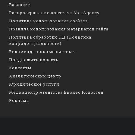
Вакансии
Распространение контента Abn.Agency
Политика использования cookies
Правила использования материалов сайта
Политика обработки ПД (Политика
конфиденциальности)
Рекомендательные системы
Предложить новость
Контакты
Аналитический центр
Юридические услуги
Медиацентр Агентства Бизнес Новостей
Реклама