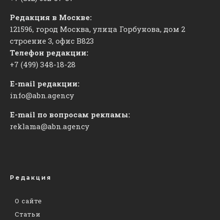
Редакция в Москве:
121596, город Москва, улица Горбунова, дом 2
строение 3, офис
​В823
Телефон редакции:
+7 (499) 348-18-28
E-mail редакции:
info@abn.agency
E-mail по вопросам рекламы:
reklama@abn.agency
Редакция
О сайте
Статьи