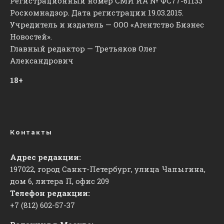
Регистрационный номер СМИ ИА № ФС77-61133
Роскомнадзор. Дата регистрации 19.03.2015.
Учредитель и издатель — ООО «Агентство Бизнес
Новостей».
Главный редактор — Третьяков Олег
Александрович
18+
Контакты
Адрес редакции:
197022, город Санкт-Петербург, улица Чапыгина,
дом 6, литера П, офис 209
Телефон редакции:
+7 (812) 602-57-37