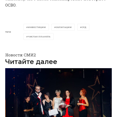
ОСВО.
ИНВЕСТИЦИИ
ОБЛИГАЦИИ
СУД
ТЕГИ
ЧИСТАЯ ПЛАНЕТА
Новости СМИ2
Читайте далее