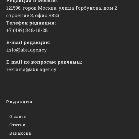
Редакция в Москве:
121596, город Москва, улица Горбунова, дом 2
строение 3, офис
​В823
Телефон редакции:
+7 (499) 348-18-28
E-mail редакции:
info@abn.agency
E-mail по вопросам рекламы:
reklama@abn.agency
Редакция
О сайте
Статьи
Вакансии