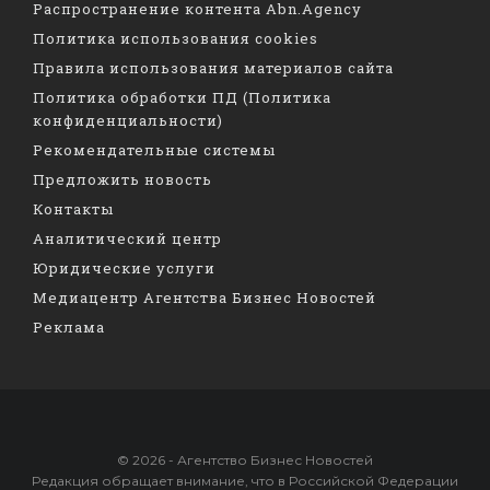
Распространение контента Abn.Agency
Политика использования cookies
Правила использования материалов сайта
Политика обработки ПД (Политика
конфиденциальности)
Рекомендательные системы
Предложить новость
Контакты
Аналитический центр
Юридические услуги
Медиацентр Агентства Бизнес Новостей
Реклама
© 2026 - Агентство Бизнес Новостей
Редакция обращает внимание, что в Российской Федерации