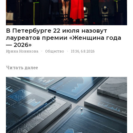
В Петербурге 22 июля назовут
лауреатов премии «Женщина года
— 2026»
Ирина Новикова
·
Общество
·
15:36, 6.8.2026
Читать далее