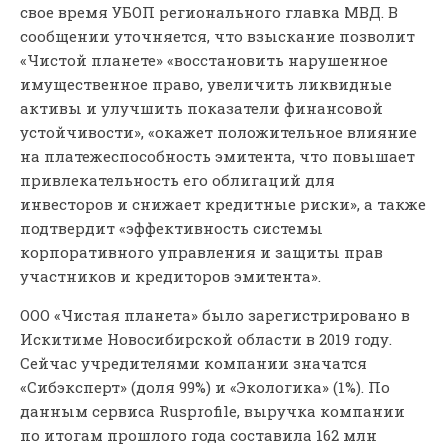
свое время УБОП регионального главка МВД. В
сообщении уточняется, что взыскание позволит
«Чистой планете» «восстановить нарушенное
имущественное право, увеличить ликвидные
активы и улучшить показатели финансовой
устойчивости», «окажет положительное влияние
на платежеспособность эмитента, что повышает
привлекательность его облигаций для
инвесторов и снижает кредитные риски», а также
подтвердит «эффективность системы
корпоративного управления и защиты прав
участников и кредиторов эмитента».
ООО «Чистая планета» было зарегистрировано в
Искитиме Новосибирской области в 2019 году.
Сейчас учредителями компании значатся
«Сибэксперт» (доля 99%) и «Экологика» (1%). По
данным сервиса Rusprofile, выручка компании
по итогам прошлого года составила 162 млн