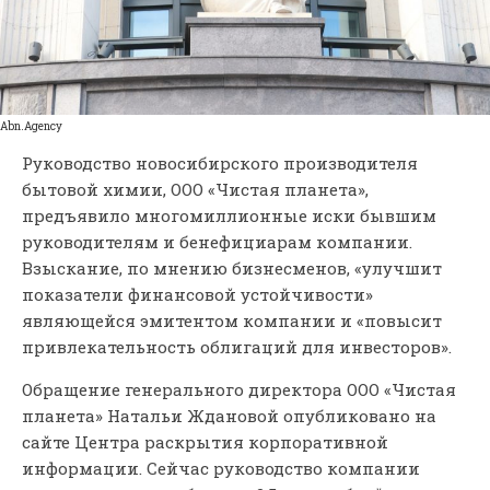
Abn.Agency
Руководство новосибирского производителя
бытовой химии, ООО «Чистая планета»,
предъявило многомиллионные иски бывшим
руководителям и бенефициарам компании.
Взыскание, по мнению бизнесменов, «улучшит
показатели финансовой устойчивости»
являющейся эмитентом компании и «повысит
привлекательность облигаций для инвесторов».
Обращение генерального директора ООО «Чистая
планета» Натальи Ждановой опубликовано на
сайте Центра раскрытия корпоративной
информации. Сейчас руководство компании