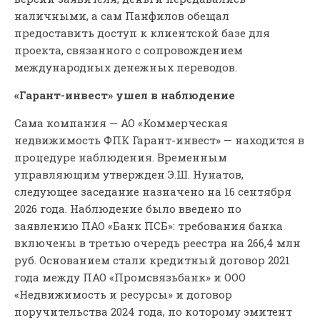
наличными, а сам Панфилов обещал
предоставить доступ к клиентской базе для
проекта, связанного с сопровождением
международных денежных переводов.
«Гарант-инвест» ушел в наблюдение
Сама компания — АО «Коммерческая
недвижимость ФПК Гарант-инвест» — находится в
процедуре наблюдения. Временным
управляющим утвержден Э.Ш. Нунатов,
следующее заседание назначено на 16 сентября
2026 года. Наблюдение было введено по
заявлению ПАО «Банк ПСБ»: требования банка
включены в третью очередь реестра на 266,4 млн
руб. Основанием стали кредитный договор 2021
года между ПАО «Промсвязьбанк» и ООО
«Недвижимость и ресурсы» и договор
поручительства 2024 года, по которому эмитент