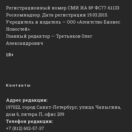
Регистрационный номер СМИ ИА № ФС77-61133
Роскомнадзор. Дата регистрации 19.03.2015.
Учредитель и издатель — ООО «Агентство Бизнес
Новостей».
Главный редактор — Третьяков Олег
Александрович
18+
Контакты
Адрес редакции:
197022, город Санкт-Петербург, улица Чапыгина,
дом 6, литера П, офис 209
Телефон редакции:
+7 (812) 602-57-37