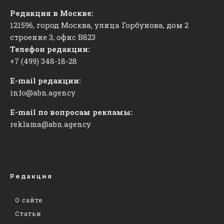
Редакция в Москве:
121596, город Москва, улица Горбунова, дом 2
строение 3, офис
​В823
Телефон редакции:
+7 (499) 348-18-28
E-mail редакции:
info@abn.agency
E-mail по вопросам рекламы:
reklama@abn.agency
Редакция
О сайте
Статьи