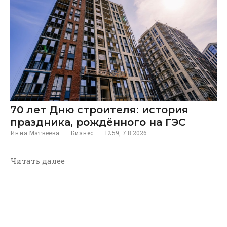
70 лет Дню строителя: история
праздника, рождённого на ГЭС
Инна Матвеева
·
Бизнес
·
12:59, 7.8.2026
Читать далее