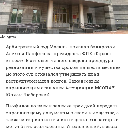
Аbn.Аgency
Арбитражный суд Москвы признал банкротом
Алексея Панфилова, президента ФПК «Гарант-
инвест». В отношении него введена процедура
реализации имущества сроком на шесть месяцев.
До этого суд отказался утверждать план
реструктуризации долгов. Финансовым
управляющим стал член Ассоциации МСОПАУ
Юлиан Любарский.
Панфилов должен в течение трех дней передать
управляющему документы о своем имуществе, а
также материальные и иные ценности, которые
могут быть реализованы. Управляющий, в свою