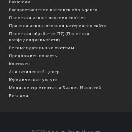
Вакансии
Распространение контента Abn.Agency
Политика использования cookies
Правила использования материалов сайта
Политика обработки ПД (Политика
конфиденциальности)
Рекомендательные системы
Предложить новость
Контакты
Аналитический центр
Юридические услуги
Медиацентр Агентства Бизнес Новостей
Реклама
© 2026 - Агентство Бизнес Новостей