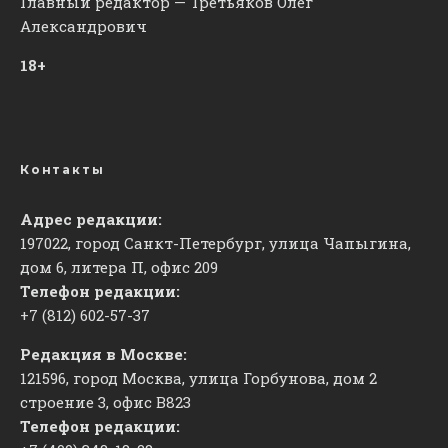
Главный редактор — Третьяков Олег
Александрович
18+
Контакты
Адрес редакции:
197022, город Санкт-Петербург, улица Чапыгина,
дом 6, литера П, офис 209
Телефон редакции:
+7 (812) 602-57-37
Редакция в Москве:
121596, город Москва, улица Горбунова, дом 2
строение 3, офис
​В823
Телефон редакции: