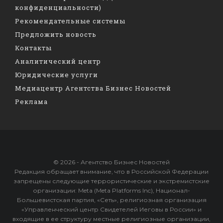
конфиденциальности)
Рекомендательные системы
Предложить новость
Контакты
Аналитический центр
Юридические услуги
Медиацентр Агентства Бизнес Новостей
Реклама
© 2026 - Агентство Бизнес Новостей
Редакция обращает внимание, что в Российской Федерации
запрещены следующие террористические и экстремистские
организации: Meta (Meta Platforms Inc), Национал-
Большевистская партия, «Сеть», религиозная организация
«Управленческий центр Свидетелей Иеговы в России» и
входящие в ее структуру местные религиозные организации,