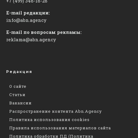
+7 (499) 348-18-28
E-mail редакции:
info@abn.agency
E-mail по вопросам рекламы:
reklama@abn.agency
Редакция
О сайте
Статьи
Вакансии
Распространение контента Abn.Agency
Политика использования cookies
Правила использования материалов сайта
Политика обработки ПД (Политика