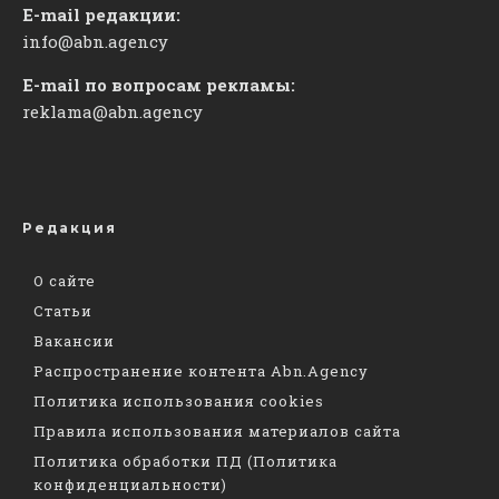
E-mail редакции:
info@abn.agency
E-mail по вопросам рекламы:
reklama@abn.agency
Редакция
О сайте
Статьи
Вакансии
Распространение контента Abn.Agency
Политика использования cookies
Правила использования материалов сайта
Политика обработки ПД (Политика
конфиденциальности)