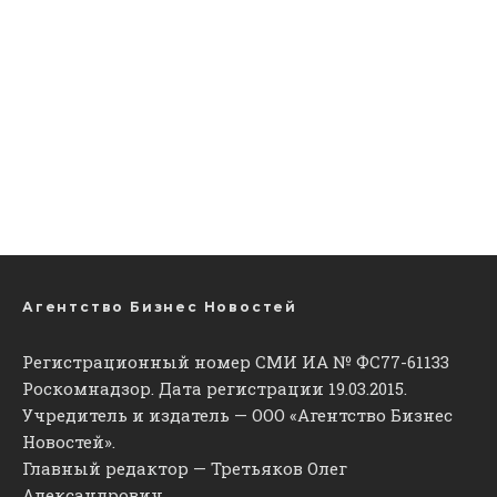
Агентство Бизнес Новостей
Регистрационный номер СМИ ИА № ФС77-61133
Роскомнадзор. Дата регистрации 19.03.2015.
Учредитель и издатель — ООО «Агентство Бизнес
Новостей».
Главный редактор — Третьяков Олег
Александрович