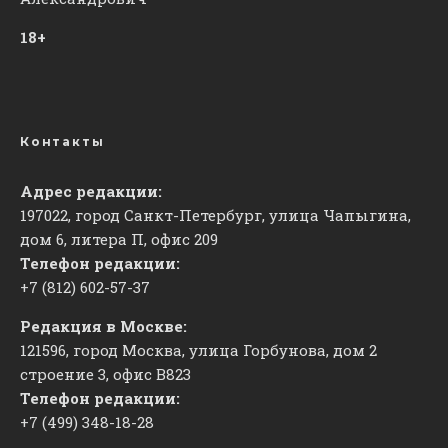
18+
Контакты
Адрес редакции:
197022, город Санкт-Петербург, улица Чапыгина,
дом 6, литера П, офис 209
Телефон редакции:
+7 (812) 602-57-37
Редакция в Москве:
121596, город Москва, улица Горбунова, дом 2
строение 3, офис
​В823
Телефон редакции:
+7 (499) 348-18-28