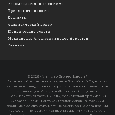
Рекомендательные системы
Предложить новость
Контакты
Аналитический центр
Юридические услуги
Медиацентр Агентства Бизнес Новостей
Реклама
© 2026 - Агентство Бизнес Новостей
Редакция обращает внимание, что в Российской Федерации
запрещены следующие террористические и экстремистские
организации: Meta (Meta Platforms Inc), Национал-
Большевистская партия, «Сеть», религиозная организация
«Управленческий центр Свидетелей Иеговы в России» и
входящие в ее структуру местные религиозные организации,
«Свидетели Иеговы», «Мизантропик Дивижн», «ИГИЛ», «Аль-