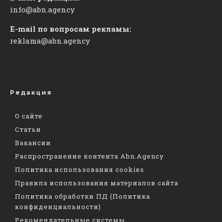
info@abn.agency
E-mail по вопросам рекламы:
reklama@abn.agency
Редакция
О сайте
Статьи
Вакансии
Распространение контента Abn.Agency
Политика использования cookies
Правила использования материалов сайта
Политика обработки ПД (Политика
конфиденциальности)
Рекомендательные системы