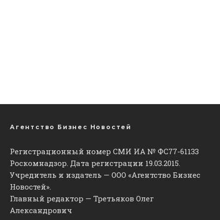
Агентство Бизнес Новостей
Регистрационный номер СМИ ИА № ФС77-61133
Роскомнадзор. Дата регистрации 19.03.2015.
Учредитель и издатель — ООО «Агентство Бизнес
Новостей».
Главный редактор — Третьяков Олег
Александрович