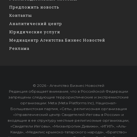
Предложить новость
Контакты
Аналитический центр
Юридические услуги
Медиацентр Агентства Бизнес Новостей
Реклама
© 2026 - Агентство Бизнес Новостей
Редакция обращает внимание, что в Российской Федерации
запрещены следующие террористические и экстремистские
организации: Meta (Meta Platforms Inc), Национал-
Большевистская партия, «Сеть», религиозная организация
«Управленческий центр Свидетелей Иеговы в России» и
входящие в ее структуру местные религиозные организации,
«Свидетели Иеговы», «Мизантропик Дивижн», «ИГИЛ», «Аль-
Каида», «Меджлис крымско-татарского народа», «Братство»