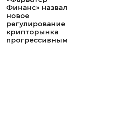
Финанс» назвал
новое
регулирование
крипторынка
прогрессивным