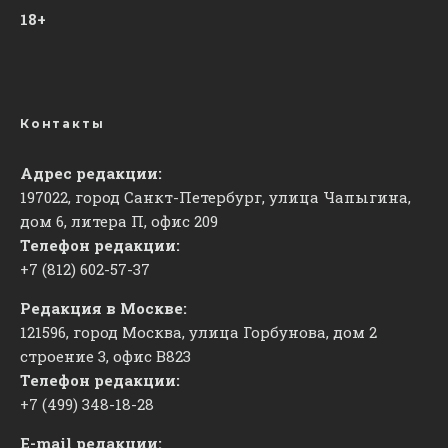
18+
Контакты
Адрес редакции:
197022, город Санкт-Петербург, улица Чапыгина,
дом 6, литера П, офис 209
Телефон редакции:
+7 (812) 602-57-37
Редакция в Москве:
121596, город Москва, улица Горбунова, дом 2
строение 3, офис
​В823
Телефон редакции:
+7 (499) 348-18-28
E-mail редакции: