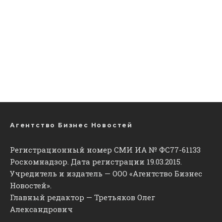
Агентство Бизнес Новостей
Регистрационный номер СМИ ИА № ФС77-61133
Роскомнадзор. Дата регистрации 19.03.2015.
Учредитель и издатель — ООО «Агентство Бизнес
Новостей».
Главный редактор — Третьяков Олег
Александрович