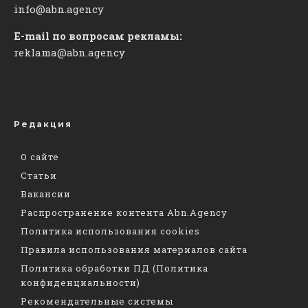
info@abn.agency
E-mail по вопросам рекламы:
reklama@abn.agency
Редакция
О сайте
Статьи
Вакансии
Распространение контента Abn.Agency
Политика использования cookies
Правила использования материалов сайта
Политика обработки ПД (Политика
конфиденциальности)
Рекомендательные системы