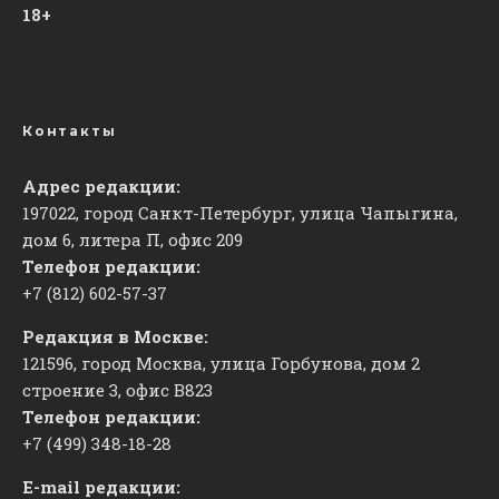
18+
Контакты
Адрес редакции:
197022, город Санкт-Петербург, улица Чапыгина,
дом 6, литера П, офис 209
Телефон редакции:
+7 (812) 602-57-37
Редакция в Москве:
121596, город Москва, улица Горбунова, дом 2
строение 3, офис
​В823
Телефон редакции:
+7 (499) 348-18-28
E-mail редакции: