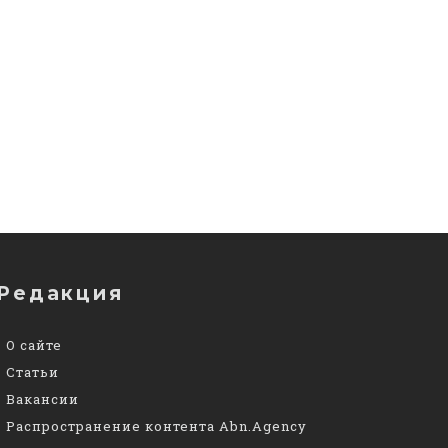
Редакция
О сайте
Статьи
Вакансии
Распространение контента Abn.Agency