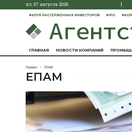
|
пт, 07 августа 2026
#КЛУБ РАССЕРЖЕННЫХ ИНВЕСТОРОВ
#IPO
#КОР
ГЛАВНАЯ
НОВОСТИ КОМПАНИЙ
ПРОМЫШ
Главная
ЕПАМ
ЕПАМ