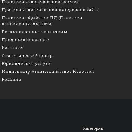
Политика использования cookies
Правила использования материалов сайта
Политика обработки ПД (Политика
конфиденциальности)
Рекомендательные системы
Предложить новость
Контакты
Аналитический центр
Юридические услуги
Медиацентр Агентства Бизнес Новостей
Реклама
Категории