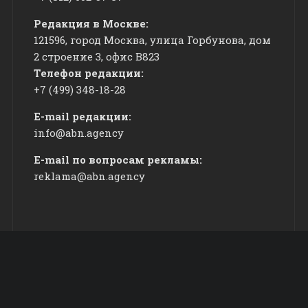
Редакция в Москве:
121596, город Москва, улица Горбунова, дом
2 строение 3, офис
​В823
Телефон редакции:
+7 (499) 348-18-28
E-mail редакции:
info@abn.agency
E-mail по вопросам рекламы:
reklama@abn.agency