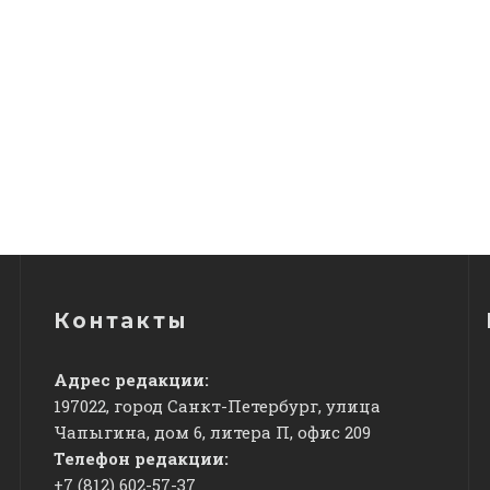
Контакты
Адрес редакции:
197022, город Санкт-Петербург, улица
Чапыгина, дом 6, литера П, офис 209
Телефон редакции:
+7 (812) 602-57-37