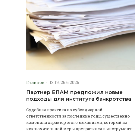
Главное
·
13:19, 26.6.2026
Партнер ЕПАМ предложил новые
подходы для института банкротства
Судебная практика по субсидиарной
ответственности за последние годы существенно
изменила характер этого механизма, который из
исключительной меры превратился в инструмент...