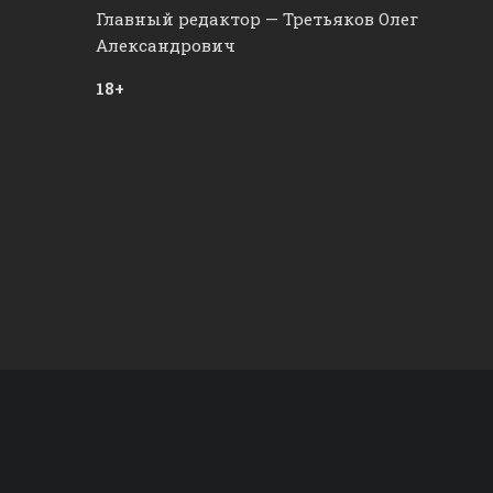
Главный редактор — Третьяков Олег
Александрович
18+