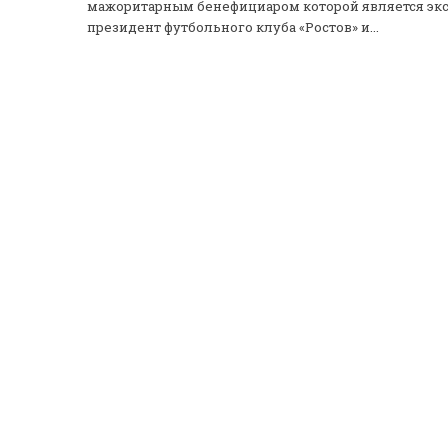
мажоритарным бенефициаром которой является экс
президент футбольного клуба «Ростов» и...