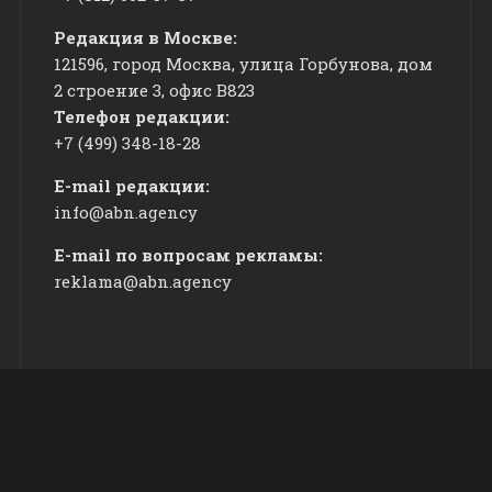
Редакция в Москве:
121596, город Москва, улица Горбунова, дом
2 строение 3, офис
​В823
Телефон редакции:
+7 (499) 348-18-28
E-mail редакции:
info@abn.agency
E-mail по вопросам рекламы:
reklama@abn.agency