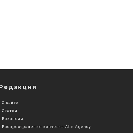
Редакция
О сайте
Статьи
Вакансии
Распространение контента Abn.Agency