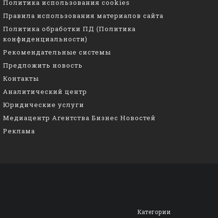
Политика использования cookies
Правила использования материалов сайта
Политика обработки ПД (Политика
конфиденциальности)
Рекомендательные системы
Предложить новость
Контакты
Аналитический центр
Юридические услуги
Медиацентр Агентства Бизнес Новостей
Реклама
Категории