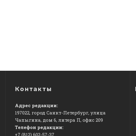
Контакты
Адрес редакции:
197022, город Санкт-Петербург, улица
Чапыгина, дом 6, литера П, офис 209
Телефон редакции:
+7 (812) 602-57-37