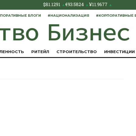
$
81.1291
€
93.5824
¥
11.9677
▲
▲
▲
ПОРАТИВНЫЕ БЛОГИ
#НАЦИОНАЛИЗАЦИЯ
#КОРПОРАТИВНЫЕ 
ЛЕННОСТЬ
РИТЕЙЛ
СТРОИТЕЛЬСТВО
ИНВЕСТИЦИИ