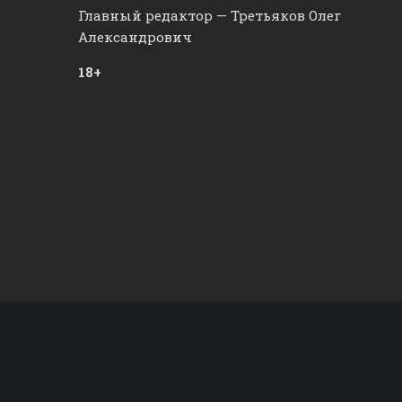
Главный редактор — Третьяков Олег
Александрович
18+