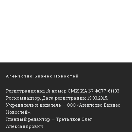
Агентство Бизнес Новостей
Регистрационный номер СМИ ИА № ФС77-61133
Роскомнадзор. Дата регистрации 19.03.2015.
Учредитель и издатель — ООО «Агентство Бизнес
Новостей».
Главный редактор — Третьяков Олег
Александрович