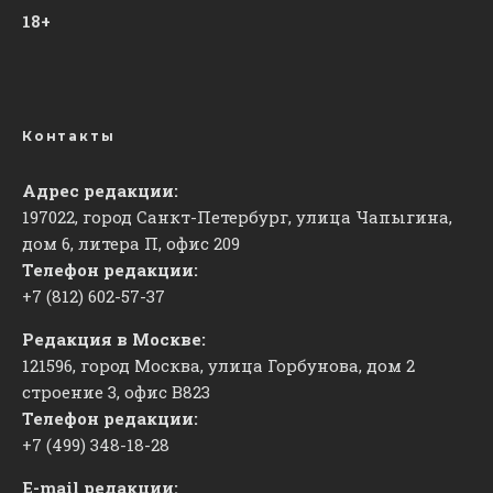
18+
Контакты
Адрес редакции:
197022, город Санкт-Петербург, улица Чапыгина,
дом 6, литера П, офис 209
Телефон редакции:
+7 (812) 602-57-37
Редакция в Москве:
121596, город Москва, улица Горбунова, дом 2
строение 3, офис
​В823
Телефон редакции:
+7 (499) 348-18-28
E-mail редакции: