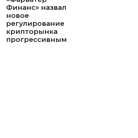
Финанс» назвал
новое
регулирование
крипторынка
прогрессивным