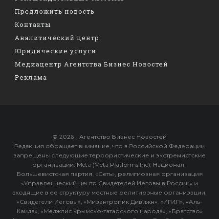
Предложить новость
Контакты
Аналитический центр
Юридические услуги
Медиацентр Агентства Бизнес Новостей
Реклама
© 2026 - Агентство Бизнес Новостей
Редакция обращает внимание, что в Российской Федерации
запрещены следующие террористические и экстремистские
организации: Meta (Meta Platforms Inc), Национал-
Большевистская партия, «Сеть», религиозная организация
«Управленческий центр Свидетелей Иеговы в России» и
входящие в ее структуру местные религиозные организации,
«Свидетели Иеговы», «Мизантропик Дивижн», «ИГИЛ», «Аль-
Каида», «Меджлис крымско-татарского народа», «Братство»