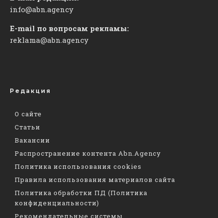
info@abn.agency
E-mail по вопросам рекламы:
reklama@abn.agency
Редакция
О сайте
Статьи
Вакансии
Распространение контента Abn.Agency
Политика использования cookies
Правила использования материалов сайта
Политика обработки ПД (Политика
конфиденциальности)
Рекомендательные системы