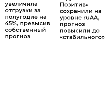
увеличила
Позитив»
отгрузки за
сохранили на
полугодие на
уровне ruAA,
45%, превысив
прогноз
собственный
повысили до
прогноз
«стабильного»