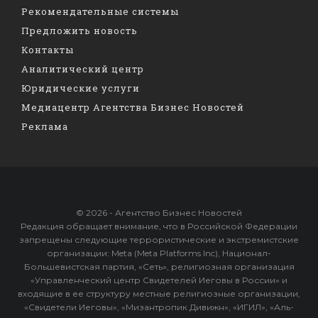
Рекомендательные системы
Предложить новость
Контакты
Аналитический центр
Юридические услуги
Медиацентр Агентства Бизнес Новостей
Реклама
© 2026 - Агентство Бизнес Новостей
Редакция обращает внимание, что в Российской Федерации
запрещены следующие террористические и экстремистские
организации: Meta (Meta Platforms Inc), Национал-
Большевистская партия, «Сеть», религиозная организация
«Управленческий центр Свидетелей Иеговы в России» и
входящие в ее структуру местные религиозные организации,
«Свидетели Иеговы», «Мизантропик Дивижн», «ИГИЛ», «Аль-