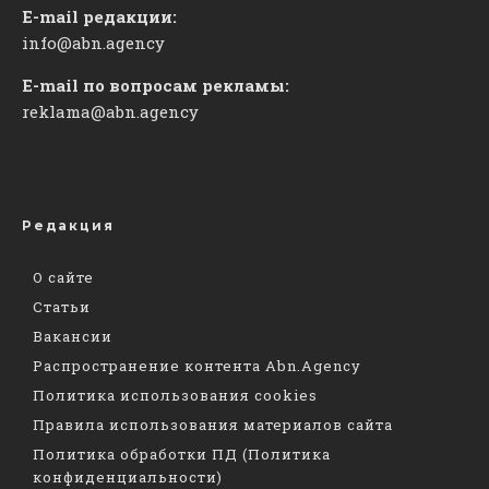
E-mail редакции:
info@abn.agency
E-mail по вопросам рекламы:
reklama@abn.agency
Редакция
О сайте
Статьи
Вакансии
Распространение контента Abn.Agency
Политика использования cookies
Правила использования материалов сайта
Политика обработки ПД (Политика
конфиденциальности)