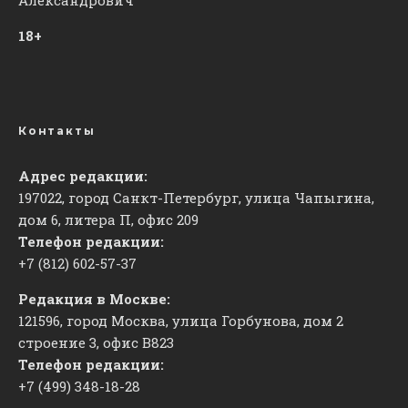
18+
Контакты
Адрес редакции:
197022, город Санкт-Петербург, улица Чапыгина,
дом 6, литера П, офис 209
Телефон редакции:
+7 (812) 602-57-37
Редакция в Москве:
121596, город Москва, улица Горбунова, дом 2
строение 3, офис
​В823
Телефон редакции:
+7 (499) 348-18-28