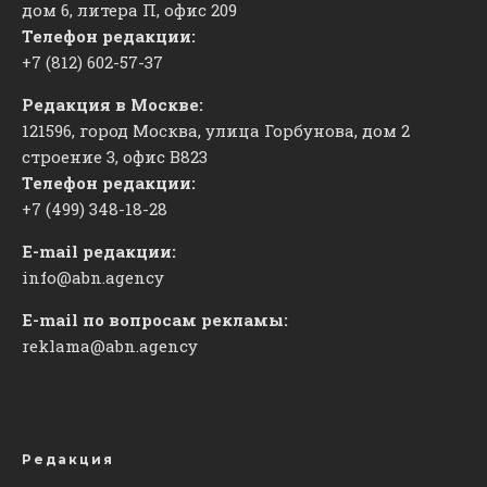
дом 6, литера П, офис 209
Телефон редакции:
+7 (812) 602-57-37
Редакция в Москве:
121596, город Москва, улица Горбунова, дом 2
строение 3, офис
​В823
Телефон редакции:
+7 (499) 348-18-28
E-mail редакции:
info@abn.agency
E-mail по вопросам рекламы:
reklama@abn.agency
Редакция