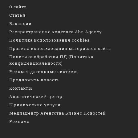
О сайте
Статьи
Вакансии
Распространение контента Abn.Agency
Политика использования cookies
Правила использования материалов сайта
Политика обработки ПД (Политика
конфиденциальности)
Рекомендательные системы
Предложить новость
Контакты
Аналитический центр
Юридические услуги
Медиацентр Агентства Бизнес Новостей
Реклама