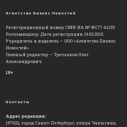
Агентство Бизнес Новостей
Регистрационный номер СМИ ИА № ФС77-61133
Роскомнадзор. Дата регистрации 19.03.2015.
Учредитель и издатель — ООО «Агентство Бизнес
Новостей».
Главный редактор — Третьяков Олег
Александрович
18+
Контакты
Адрес редакции:
197022, город Санкт-Петербург, улица Чапыгина,