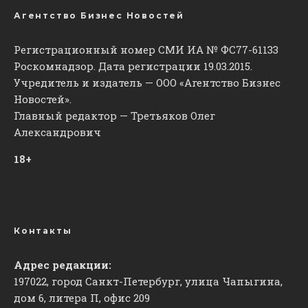
Агентство Бизнес Новостей
Регистрационный номер СМИ ИА № ФС77-61133
Роскомнадзор. Дата регистрации 19.03.2015.
Учредитель и издатель — ООО «Агентство Бизнес
Новостей».
Главный редактор — Третьяков Олег
Александрович
18+
Контакты
Адрес редакции:
197022, город Санкт-Петербург, улица Чапыгина,
дом 6, литера П, офис 209