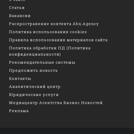
Статьи
Вакансии
Распространение контента Abn.Agency
Политика использования cookies
Правила использования материалов сайта
Политика обработки ПД (Политика
конфиденциальности)
Рекомендательные системы
Предложить новость
Контакты
Аналитический центр
Юридические услуги
Медиацентр Агентства Бизнес Новостей
Реклама