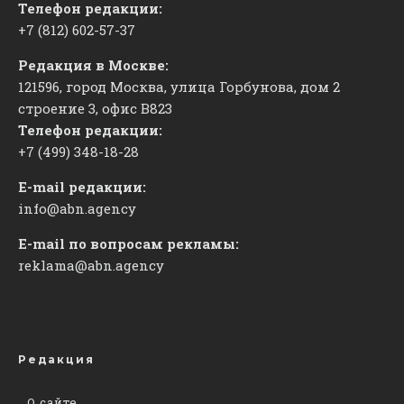
Телефон редакции:
+7 (812) 602-57-37
Редакция в Москве:
121596, город Москва, улица Горбунова, дом 2
строение 3, офис
​В823
Телефон редакции:
+7 (499) 348-18-28
E-mail редакции:
info@abn.agency
E-mail по вопросам рекламы:
reklama@abn.agency
Редакция
О сайте