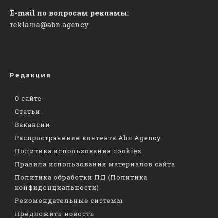
E-mail по вопросам рекламы:
reklama@abn.agency
Редакция
О сайте
Статьи
Вакансии
Распространение контента Abn.Agency
Политика использования cookies
Правила использования материалов сайта
Политика обработки ПД (Политика
конфиденциальности)
Рекомендательные системы
Предложить новость