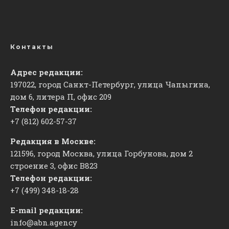
Контакты
Адрес редакции:
197022, город Санкт-Петербург, улица Чапыгина,
дом 6, литера П, офис 209
Телефон редакции:
+7 (812) 602-57-37
Редакция в Москве:
121596, город Москва, улица Горбунова, дом 2
строение 3, офис
​В823
Телефон редакции:
+7 (499) 348-18-28
E-mail редакции:
info@abn.agency