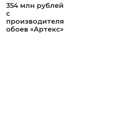
354 млн рублей
с
производителя
обоев «Артекс»