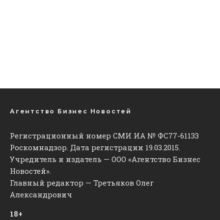
Агентство Бизнес Новостей
Регистрационный номер СМИ ИА № ФС77-61133
Роскомнадзор. Дата регистрации 19.03.2015.
Учредитель и издатель — ООО «Агентство Бизнес
Новостей».
Главный редактор — Третьяков Олег
Александрович
18+