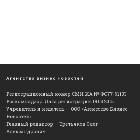
Агентство Бизнес Новостей
Регистрационный номер СМИ ИА № ФС77-61133
Роскомнадзор. Дата регистрации 19.03.2015.
Учредитель и издатель — ООО «Агентство Бизнес
Новостей».
Главный редактор — Третьяков Олег
Александрович