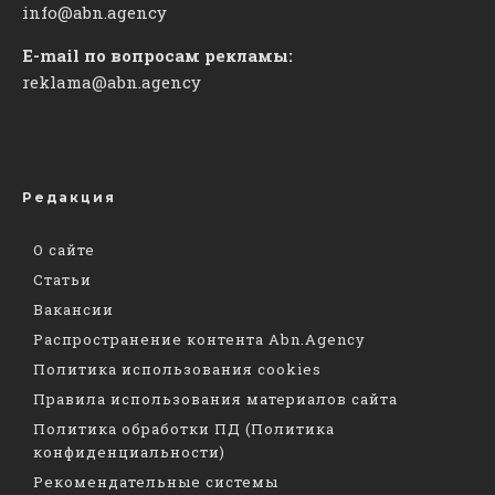
info@abn.agency
E-mail по вопросам рекламы:
reklama@abn.agency
Редакция
О сайте
Статьи
Вакансии
Распространение контента Abn.Agency
Политика использования cookies
Правила использования материалов сайта
Политика обработки ПД (Политика
конфиденциальности)
Рекомендательные системы