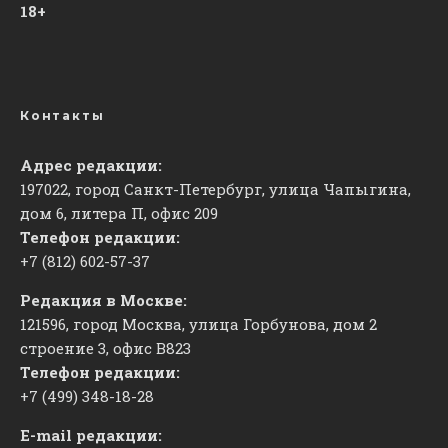
18+
Контакты
Адрес редакции:
197022, город Санкт-Петербург, улица Чапыгина,
дом 6, литера П, офис 209
Телефон редакции:
+7 (812) 602-57-37
Редакция в Москве:
121596, город Москва, улица Горбунова, дом 2
строение 3, офис
​В823
Телефон редакции:
+7 (499) 348-18-28
E-mail редакции: