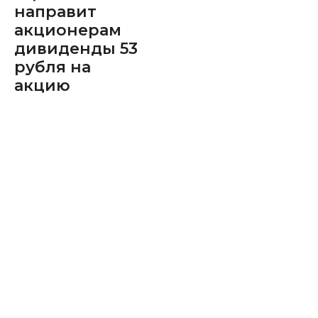
направит
акционерам
дивиденды 53
рубля на
акцию