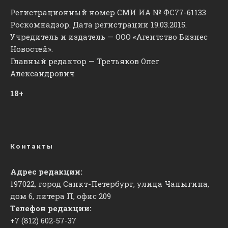
Регистрационный номер СМИ ИА № ФС77-61133
Роскомнадзор. Дата регистрации 19.03.2015.
Учредитель и издатель — ООО «Агентство Бизнес
Новостей».
Главный редактор — Третьяков Олег
Александрович
18+
Контакты
Адрес редакции:
197022, город Санкт-Петербург, улица Чапыгина,
дом 6, литера П, офис 209
Телефон редакции:
+7 (812) 602-57-37