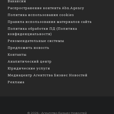
Вакансии
Распространение контента Abn.Agency
Политика использования cookies
Правила использования материалов сайта
Политика обработки ПД (Политика
конфиденциальности)
Рекомендательные системы
Предложить новость
Контакты
Аналитический центр
Юридические услуги
Медиацентр Агентства Бизнес Новостей
Реклама
© 2026 - Агентство Бизнес Новостей