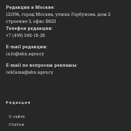
Редакция в Москве:
121596, город Москва, улица Горбунова, дом 2
строение 3, офис
​В823
Телефон редакции:
+7 (499) 348-18-28
E-mail редакции:
info@abn.agency
E-mail по вопросам рекламы:
reklama@abn.agency
Редакция
О сайте
Статьи