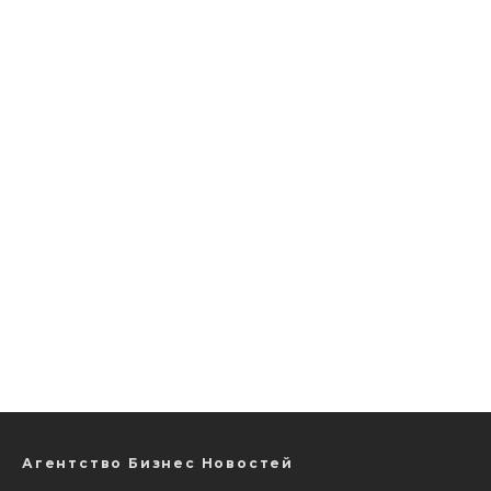
Агентство Бизнес Новостей