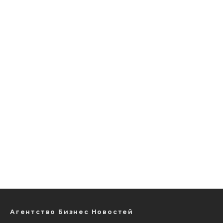
Агентство Бизнес Новостей