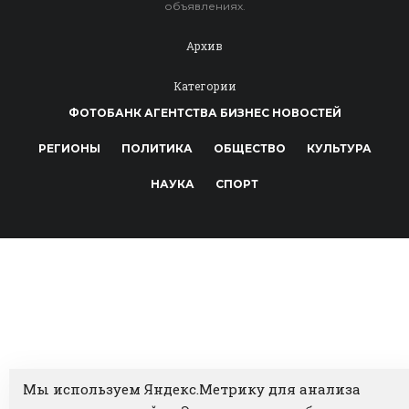
объявлениях.
Архив
Категории
ФОТОБАНК АГЕНТСТВА БИЗНЕС НОВОСТЕЙ
РЕГИОНЫ
ПОЛИТИКА
ОБЩЕСТВО
КУЛЬТУРА
НАУКА
СПОРТ
Мы используем Яндекс.Метрику для анализа