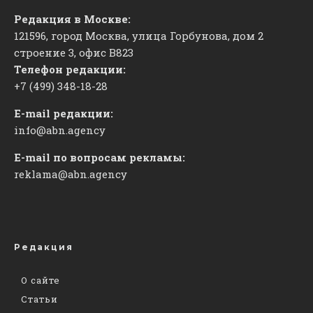
Редакция в Москве:
121596, город Москва, улица Горбунова, дом 2
строение 3, офис
​В823
Телефон редакции:
+7 (499) 348-18-28
E-mail редакции:
info@abn.agency
E-mail по вопросам рекламы:
reklama@abn.agency
Редакция
О сайте
Статьи