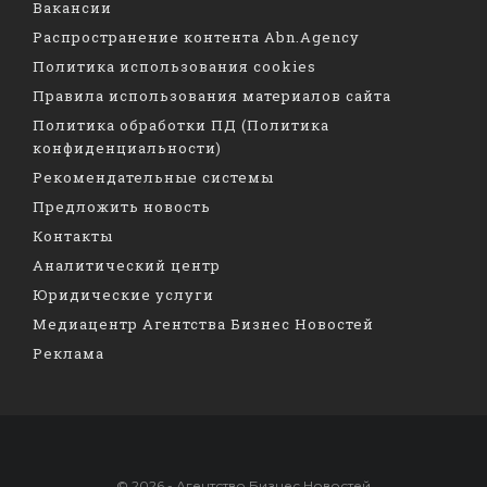
Вакансии
Распространение контента Abn.Agency
Политика использования cookies
Правила использования материалов сайта
Политика обработки ПД (Политика
конфиденциальности)
Рекомендательные системы
Предложить новость
Контакты
Аналитический центр
Юридические услуги
Медиацентр Агентства Бизнес Новостей
Реклама
© 2026 - Агентство Бизнес Новостей