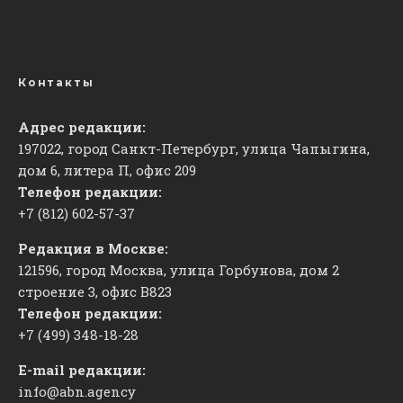
Контакты
Адрес редакции:
197022, город Санкт-Петербург, улица Чапыгина,
дом 6, литера П, офис 209
Телефон редакции:
+7 (812) 602-57-37
Редакция в Москве:
121596, город Москва, улица Горбунова, дом 2
строение 3, офис
​В823
Телефон редакции:
+7 (499) 348-18-28
E-mail редакции:
info@abn.agency