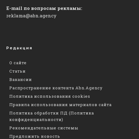
E-mail по вопросам рекламы:
reklama@abn.agency
Редакция
О сайте
Статьи
Вакансии
Распространение контента Abn.Agency
Политика использования cookies
Правила использования материалов сайта
Политика обработки ПД (Политика
конфиденциальности)
Рекомендательные системы
Предложить новость