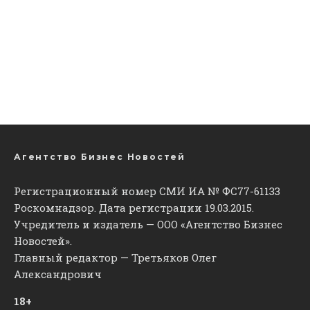
Агентство Бизнес Новостей
Регистрационный номер СМИ ИА № ФС77-61133
Роскомнадзор. Дата регистрации 19.03.2015.
Учредитель и издатель — ООО «Агентство Бизнес
Новостей».
Главный редактор — Третьяков Олег
Александрович
18+