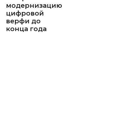
модернизацию
цифровой
верфи до
конца года