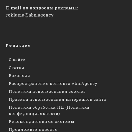
E-mail по вопросам рекламы:
reklama@abn.agency
Редакция
О сайте
Статьи
Вакансии
Распространение контента Abn.Agency
Политика использования cookies
Правила использования материалов сайта
Политика обработки ПД (Политика
конфиденциальности)
Рекомендательные системы
Предложить новость