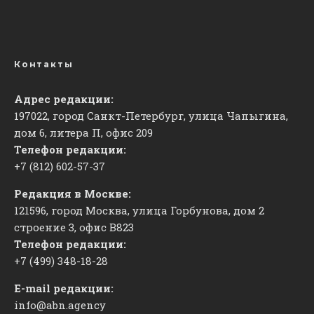
Контакты
Адрес редакции:
197022, город Санкт-Петербург, улица Чапыгина,
дом 6, литера П, офис 209
Телефон редакции:
+7 (812) 602-57-37
Редакция в Москве:
121596, город Москва, улица Горбунова, дом 2
строение 3, офис
​В823
Телефон редакции:
+7 (499) 348-18-28
E-mail редакции:
info@abn.agency