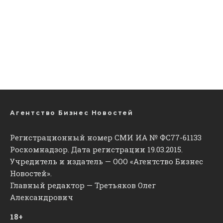
Агентство Бизнес Новостей
Регистрационный номер СМИ ИА № ФС77-61133
Роскомнадзор. Дата регистрации 19.03.2015.
Учредитель и издатель — ООО «Агентство Бизнес
Новостей».
Главный редактор — Третьяков Олег
Александрович
18+