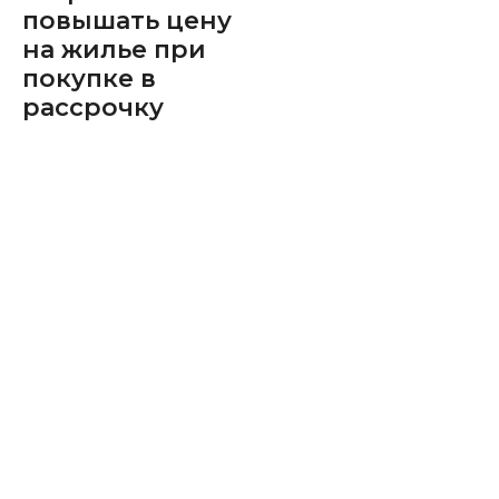
повышать цену
на жилье при
покупке в
рассрочку