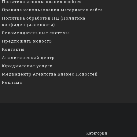
Политика использования cookies
Правила использования материалов сайта
Политика обработки ПД (Политика
конфиденциальности)
Рекомендательные системы
Предложить новость
Контакты
Аналитический центр
Юридические услуги
Медиацентр Агентства Бизнес Новостей
Реклама
Категории