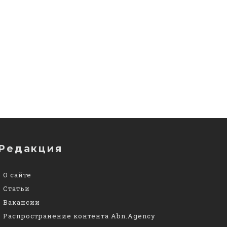
Редакция
О сайте
Статьи
Вакансии
Распространение контента Abn.Agency