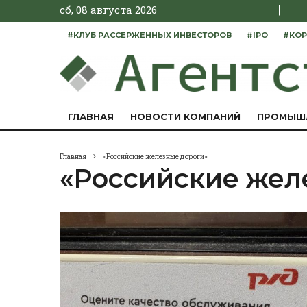
|
сб, 08 августа 2026
#КЛУБ РАССЕРЖЕННЫХ ИНВЕСТОРОВ
#IPO
#КОР
ГЛАВНАЯ
НОВОСТИ КОМПАНИЙ
ПРОМЫШ
Главная
«Российские железные дороги»
«Российские жел