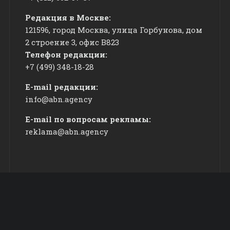
Редакция в Москве:
121596, город Москва, улица Горбунова, дом
2 строение 3, офис
​В823
Телефон редакции:
+7 (499) 348-18-28
E-mail редакции:
info@abn.agency
E-mail по вопросам рекламы:
reklama@abn.agency