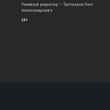
Главный редактор — Третьяков Олег
Александрович
18+