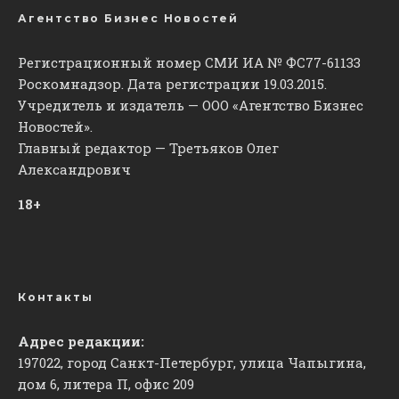
Агентство Бизнес Новостей
Регистрационный номер СМИ ИА № ФС77-61133
Роскомнадзор. Дата регистрации 19.03.2015.
Учредитель и издатель — ООО «Агентство Бизнес
Новостей».
Главный редактор — Третьяков Олег
Александрович
18+
Контакты
Адрес редакции:
197022, город Санкт-Петербург, улица Чапыгина,
дом 6, литера П, офис 209