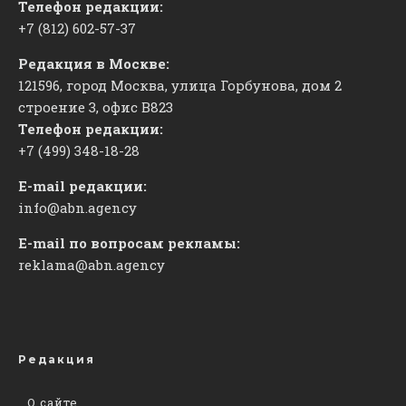
Телефон редакции:
+7 (812) 602-57-37
Редакция в Москве:
121596, город Москва, улица Горбунова, дом 2
строение 3, офис
​В823
Телефон редакции:
+7 (499) 348-18-28
E-mail редакции:
info@abn.agency
E-mail по вопросам рекламы:
reklama@abn.agency
Редакция
О сайте