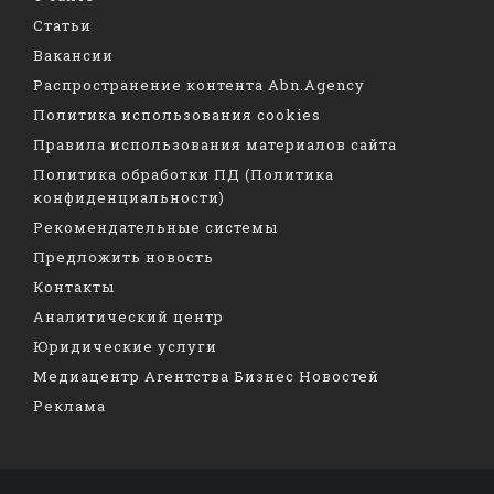
Статьи
Вакансии
Распространение контента Abn.Agency
Политика использования cookies
Правила использования материалов сайта
Политика обработки ПД (Политика
конфиденциальности)
Рекомендательные системы
Предложить новость
Контакты
Аналитический центр
Юридические услуги
Медиацентр Агентства Бизнес Новостей
Реклама