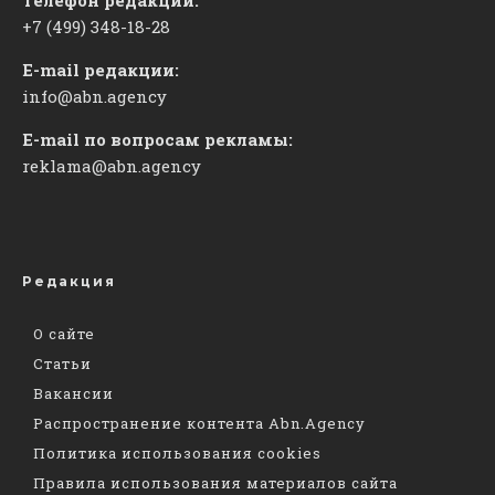
+7 (499) 348-18-28
E-mail редакции:
info@abn.agency
E-mail по вопросам рекламы:
reklama@abn.agency
Редакция
О сайте
Статьи
Вакансии
Распространение контента Abn.Agency
Политика использования cookies
Правила использования материалов сайта