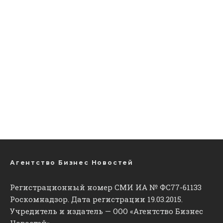
Агентство Бизнес Новостей
Регистрационный номер СМИ ИА № ФС77-61133
Роскомнадзор. Дата регистрации 19.03.2015.
Учредитель и издатель — ООО «Агентство Бизнес
Новостей».