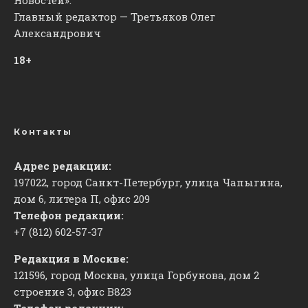
Главный редактор — Третьяков Олег
Александрович
18+
Контакты
Адрес редакции:
197022, город Санкт-Петербург, улица Чапыгина,
дом 6, литера П, офис 209
Телефон редакции:
+7 (812) 602-57-37
Редакция в Москве:
121596, город Москва, улица Горбунова, дом 2
строение 3, офис
​В823
Телефон редакции: