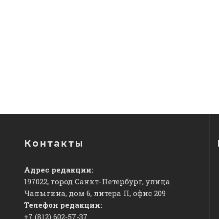
Контакты
Адрес редакции:
197022, город Санкт-Петербург, улица
Чапыгина, дом 6, литера П, офис 209
Телефон редакции:
+7 (812) 602-57-37