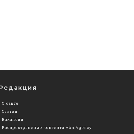
Редакция
О сайте
Статьи
Вакансии
Распространение контента Abn.Agency