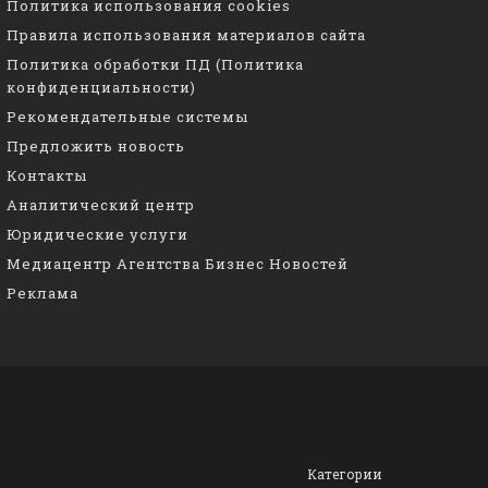
Политика использования cookies
Правила использования материалов сайта
Политика обработки ПД (Политика
конфиденциальности)
Рекомендательные системы
Предложить новость
Контакты
Аналитический центр
Юридические услуги
Медиацентр Агентства Бизнес Новостей
Реклама
Категории