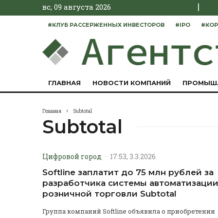
|
вс, 09 августа 2026
#КЛУБ РАССЕРЖЕННЫХ ИНВЕСТОРОВ
#IPO
#КОР
ГЛАВНАЯ
НОВОСТИ КОМПАНИЙ
ПРОМЫШ
Главная
Subtotal
Subtotal
Цифровой город
·
17:53, 3.3.2026
Softline заплатит до 75 млн рублей за
разработчика системы автоматизаци
розничной торговли Subtotal
Группа компаний Softline объявила о приобретении