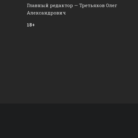
Главный редактор — Третьяков Олег
Александрович
18+