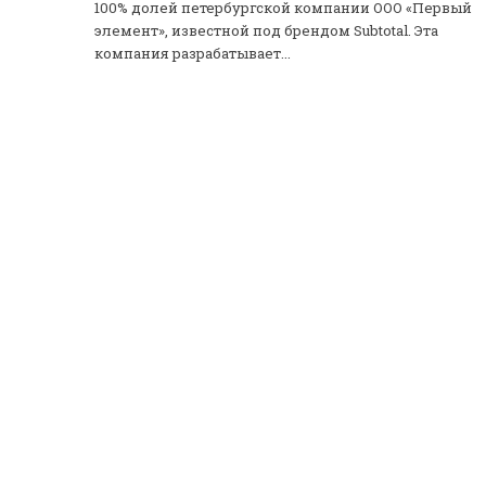
100% долей петербургской компании ООО «Первый
элемент», известной под брендом Subtotal. Эта
компания разрабатывает...