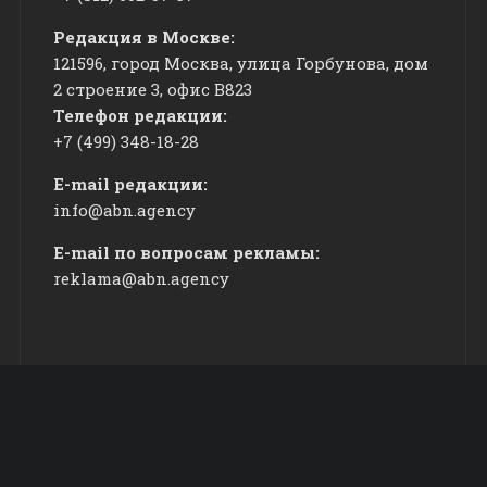
Редакция в Москве:
121596, город Москва, улица Горбунова, дом
2 строение 3, офис
​В823
Телефон редакции:
+7 (499) 348-18-28
E-mail редакции:
info@abn.agency
E-mail по вопросам рекламы:
reklama@abn.agency