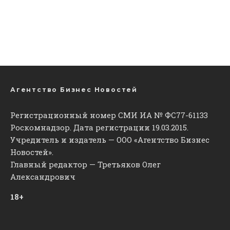
Агентство Бизнес Новостей
Регистрационный номер СМИ ИА № ФС77-61133
Роскомнадзор. Дата регистрации 19.03.2015.
Учредитель и издатель — ООО «Агентство Бизнес
Новостей».
Главный редактор — Третьяков Олег
Александрович
18+