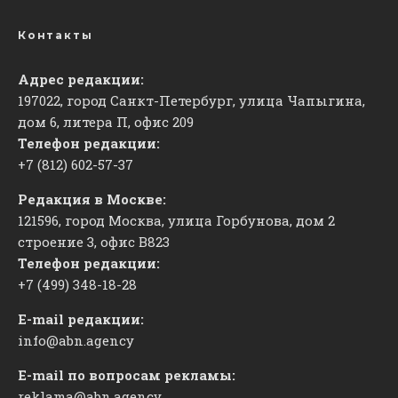
Контакты
Адрес редакции:
197022, город Санкт-Петербург, улица Чапыгина,
дом 6, литера П, офис 209
Телефон редакции:
+7 (812) 602-57-37
Редакция в Москве:
121596, город Москва, улица Горбунова, дом 2
строение 3, офис
​В823
Телефон редакции:
+7 (499) 348-18-28
E-mail редакции:
info@abn.agency
E-mail по вопросам рекламы:
reklama@abn.agency