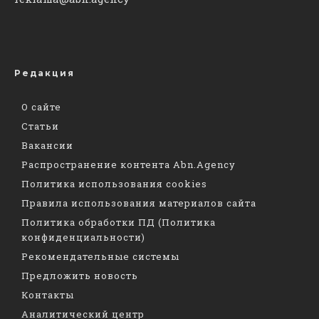
Редакция
О сайте
Статьи
Вакансии
Распространение контента Abn.Agency
Политика использования cookies
Правила использования материалов сайта
Политика обработки ПД (Политика
конфиденциальности)
Рекомендательные системы
Предложить новость
Контакты
Аналитический центр