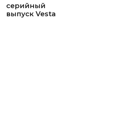
серийный
выпуск Vesta